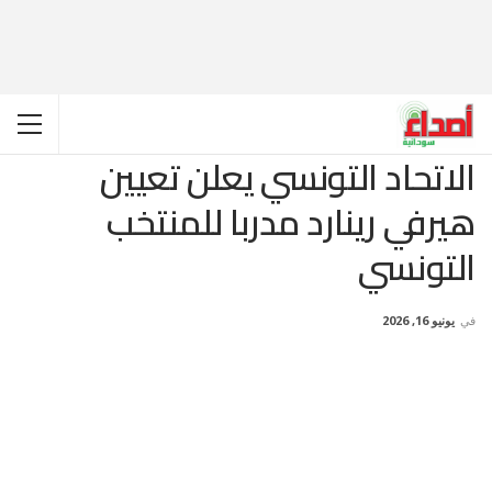
الاتحاد التونسي يعلن تعيين
هيرفي رينارد مدربا للمنتخب
التونسي
في
يونيو 16, 2026