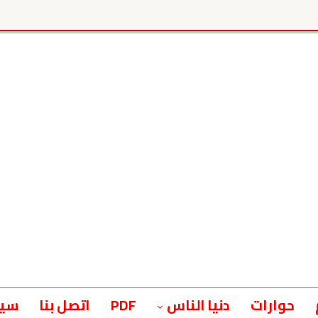
حوارات
دنيا الناس
PDF
اتصل بنا
سيا