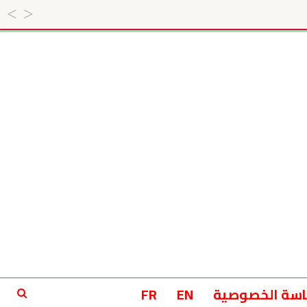
سة الخصوصية
EN
FR