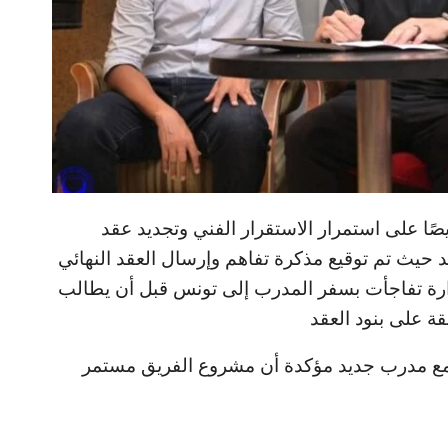
صًا على استمرار الاستقرار الفني وتجديد عقد
يث تم توقيع مذكرة تفاهم وإرسال العقد النهائي
إدارة تفاجأت بسفر المدرب إلى تونس قبل أن يطالب
قة على بنود العقد
قد مع مدرب جديد مؤكدة أن مشروع الفريق مستمر