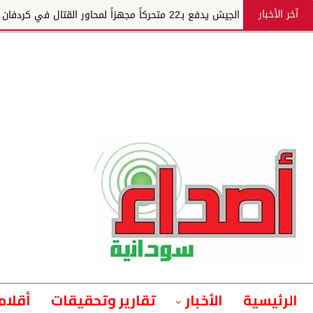
آخر الأخبار
الجيش يدفع بـ22 متحركاً مجهزاً لمحاور القتال في كردفان
الرئيسية
الأخبار
تقارير وتحقيقات
أقلام