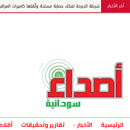
آخر الأخبار
شرطة الدوحة تفكك عصابة مسلحة وثّقتها كاميرات المراقب
الرئيسية
الأخبار
تقارير وتحقيقات
أقلام