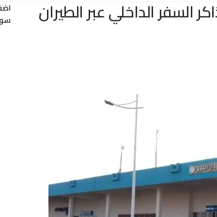
اكر السفر الداخلي عبر الطيران
اضغ
سود