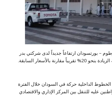
 – بورتسودان ارتفاعاً جديداً لدى شركتي بدر
ارنة بالأسعار السابقة.
الخطوط الداخلية حركة في السودان خلال الفترة
واطنين عليه للتنقل بين المركز الإداري والاقتصادي