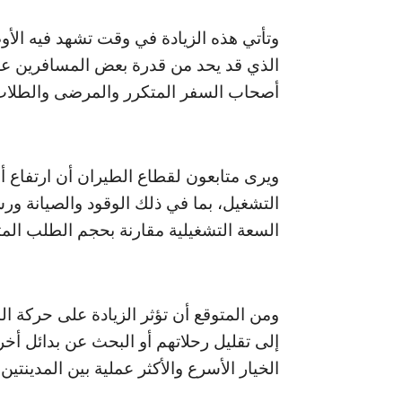
وتأتي هذه الزيادة في وقت تشهد فيه الأو
الذي قد يحد من قدرة بعض المسافرين عل
أصحاب السفر المتكرر والمرضى والطلاب
ويرى متابعون لقطاع الطيران أن ارتفاع أس
التشغيل، بما في ذلك الوقود والصيانة ورس
السعة التشغيلية مقارنة بحجم الطلب المت
ومن المتوقع أن تؤثر الزيادة على حركة ال
إلى تقليل رحلاتهم أو البحث عن بدائل أخر
الخيار الأسرع والأكثر عملية بين المدينتين.