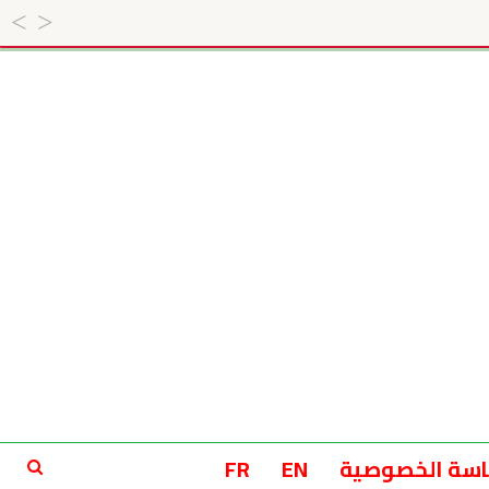
سة الخصوصية
EN
FR