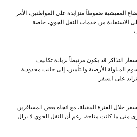
ضاع المعيشية ضغوطاً متزايدة على المواطنين، الأمر
ى الاستفادة من خدمات النقل الجوي، خاصة
.
عار التذاكر قد يكون مرتبطاً بزيادة تكاليف
وم المناولة الأرضية والتأمين، إلى جانب محدودية
زايد على السفر.
سفر خلال الفترة المقبلة، مع اتجاه بعض المسافرين
ى متى ما كانت متاحة، رغم أن النقل الجوي لا يزال