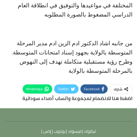
المختلفة في مواعيدها والتوفيق في انطلاقة العام
الدراسي المضغوط بالصورة المطلوبه
من جانبه اشاد الدكتور ادم الزين ادم مدير المرحلة
المتوسطة بالولاية بجهود إسناد امتحانات المتوسطة.
وطرح رؤية مستقبلية متكاملة تهدف إلى النهوض
بالمرحلة المتوسطة بالولاية
WhatsApp
Twitter
Facebook
شارك
اضغط هنا للانضمام لمجموعة واتساب أصداء سودانية
تيكتوك
|
فيسبوك
|
يوتيوب
|
إكس
|