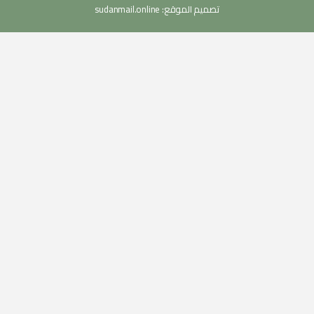
تصميم الموقع:
sudanmail.online