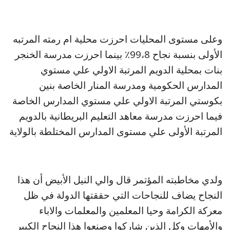
وعلى مستوى المحليات احرزت محلية ام رمته المرتبه
الأولى بنسبة نجاح 99،8٪ بينما احرزت مدرسة الخنجر
بنات بمحلية الدويم المرتبة الاولي علي مستوي
المدارس الحكومية ومدرسة المنار الخاصة بنين
بكوستي المرتبة الاولي علي مستوي المدارس الخاصة
فيما احرزت مدرسة معاهد التعليم البريطانية بالدويم
المرتبة الأولى علي مستوى المدارس المختلطة بالولاية
ولدي مخاطبته المؤتمر قال والي النيل الأبيض أن هذا
النجاح يضاف للنجاحات التي حققتها الدولة في ظل
معركة الكرامة وحيا المعلمين والمعلمات والاباء
والأمهات وكل الذين شاركوا وصنعوا هذا النجاح الكبير