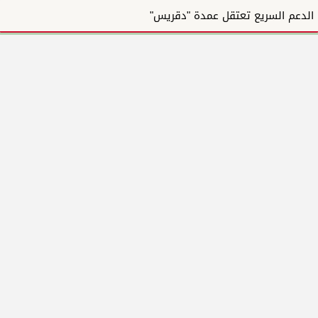
الدعم السريع تعتقل عمدة "دقريس"