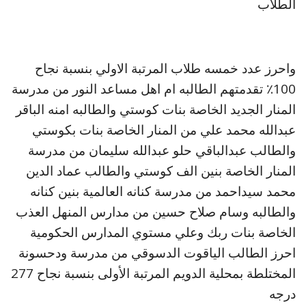
الطلاب
واحرز عدد خمسه طلاب المرتبة الاولي بنسبة نجاح
100٪ تقدمتهم الطالبه ام اهل مساعد النور من مدرسة
المنار الجديد الخاصة بنات كوستي والطالبه امنه الباقر
عبدالله محمد علي من المنار الخاصة بنات بكوستي
والطالب عبدالباقي حلو عبدالله سليمان من مدرسة
المنار الخاصة بنين الف كوستي والطالب عماد الدين
محمد سيداحمد من مدرسة كنانه العالمية بنين كنانه
والطالبه وسام صلاح حسين من مدارس المنهل العذب
الخاصة بنات ربك وعلي مستوي المدارس الحكومية
احرز الطالب الياقوت الدسوقي من مدرسة ودحسونة
المختلطة بمحلية الدويم المرتبة الأولى بنسبة نجاح 277
درجه