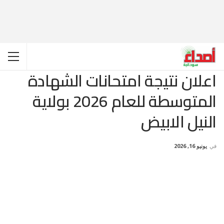
اعلان نتيجة امتحانات الشهادة
المتوسطة للعام 2026 بولاية
النيل الابيض
في
يونيو 16, 2026