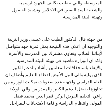
المتوسطة والتي تتطلب تكاتف الجهودالرسمية
والشعبية لسد النقص في الاجلاس وتشييد الفصول
وتهيئة البيئة المدرسية
من جهته قال الدكتور الطيب على عيسى وزير التربية
والتوجيه ان اعلان هذه النتيجة يمثل ثمرة جهد متواصل
لأبنائنا الطلاب وتعاون مشترك بين المدرسه والأسرة
واكد ان الوزارة ماضية في تهيئة البيئة المدرسية
والايفاء باستحقاقات المعلمين وأشاد بالدعم الكبير
الذي يوليه والي النيل الأبيض لقطاع التعليم وأضاف ان
العام الدراسي واجهته عدة صعوبات تمكنت الوزارة من
تجاوزها بفضل الدعم الكبير والمقدر من والي الولاية
راعي التعليم الفريق الركن قمر الدين محمد فضل
المولى وانتظام الدراسة وإقامة الامتحانات للمراحل