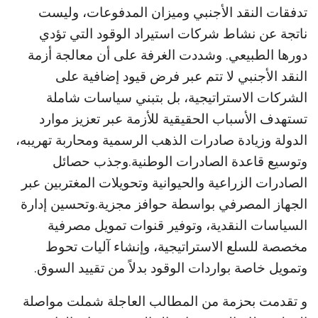
تدفقات النقد الأجنبي وميزان المدفوعات، وليست
ناتجة عن نشاط شركات استيراد الوقود التي تؤدي
دورها الطبيعي. وشددت الغرفة على أن معالجة أزمة
النقد الأجنبي لا تتم عبر فرض قيود إضافية على
الشركات الاستراتيجية، بل بتبني سياسات شاملة
تستهدف الأسباب الحقيقية للأزمة عبر تعزيز موارد
الدولة وزيادة صادرات الذهب الرسمية ومحاربة تهريبه،
وتوسيع قاعدة الصادرات الوطنية.وجذب حصائل
الصادرات الزراعية والحيوانية وتحويلات المغتربين عبر
الجهاز المصرفي بواسطة حوافز مجزية.وتحسين إدارة
السياسات النقدية، وتوفير قنوات تمويل مصرفية
مخصصة للسلع الاستراتيجية، وإنشاء آليات تحوط
وتمويل خاصة بواردات الوقود بدلاً من تقييد السوق.
و تقدمت بحزمة من المطالب العاجلة شملت مواصلة