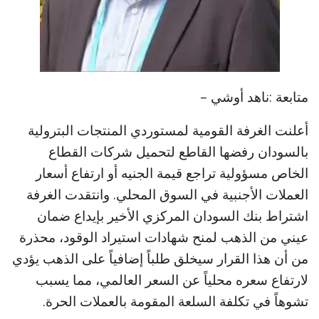
متابعة :ناهد أوشي –
أعلنت الغرفة القومية لمستوردي المنتجات البترولية
بالسودان رفضها القاطع لتحميل شركات القطاع
الخاص مسؤولية تراجع قيمة الجنيه أو ارتفاع أسعار
العملات الأجنبية في السوق المحلي. وانتقدت الغرفة
اشتراط بنك السودان المركزي الأخير بإيداع ضمان
عيني من الذهب لمنح شهادات استيراد الوقود، محذرة
من أن هذا القرار سيخلق طلباً إضافياً على الذهب يؤدي
لارتفاع سعره محلياً عن السعر العالمي، مما يسبب
تشوهاً في تكلفة السلعة المقومة بالعملات الحرة.