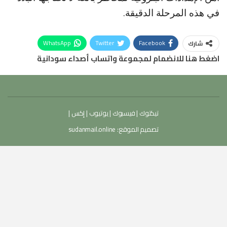
في هذه المرحلة الدقيقة.
WhatsApp
Twitter
Facebook
شارك
اضغط هنا للانضمام لمجموعة واتساب أصداء سودانية
تيكتوك
|
فيسبوك
|
يوتيوب
|
إكس
|
تصميم الموقع:
sudanmail.online