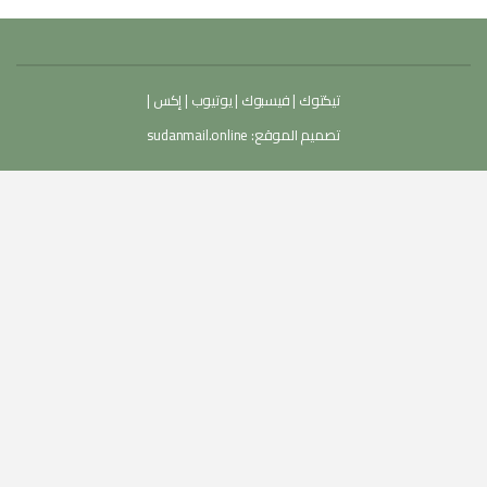
تيكتوك
|
فيسبوك
|
يوتيوب
|
إكس
|
تصميم الموقع:
sudanmail.online