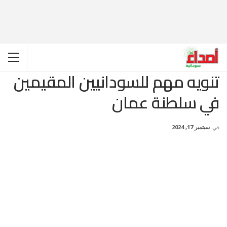
تنويه مهم للسودانيين المقيمين
في سلطنة عمان
في
سبتمبر 17, 2024