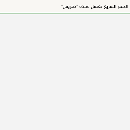
الدعم السريع تعتقل عمدة "دقريس"