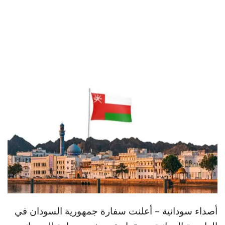
أصداء سودانية – أعلنت سفارة جمهورية السودان في