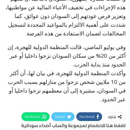
هذه الإجراءات في تخفيف الأعباء المالية عن مواطنيها،
وتعزيز فرص عودتهم إلى السودان دون عوائق، كما
شددت على أهمية الالتزام بالمواعيد المحددة لتسجيل
المخالفات لضمان الاستفادة من هذه الفرصة.
وفي يوليو الماضي، قالت المنظمة الدولية للهجرة، إن
أكثر من 20% من سكان السودان نزحوا داخليا أو عبر
الحدود منذ بداية الحرب.
وأكدت المنظمة الدولية للهجرة، في بيان لها، أن أكثر
من 10 ملايين شخص نزحوا من منازلهم بسبب الحرب
في السودان، مشيرة إلى أن معظمهم نزحوا داخليا أو
عبر الحدود.
WhatsApp
Twitter
Facebook
شارك
اضغط هنا للانضمام لمجموعة واتساب أصداء سودانية