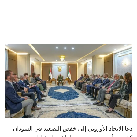
دعا الاتحاد الأوروبي إلى خفض التصعيد في السودان