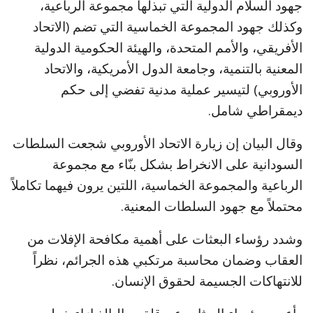
جهود السلام الدولية التي تبذلها مجموعة الرباعية،
وكذلك جهود المجموعة الخماسية التي تضم (الاتحاد
الأفريقي، والأمم المتحدة، والهيئة الحكومية الدولية
المعنية بالتنمية، وجامعة الدول الأمريكية، والاتحاد
الأوروبي) لتيسير عملية مدنية تفضي إلى حكم
ديمقراطي شامل.
وقال البيان إن زيارة الاتحاد الأوروبي شجعت السلطات
السودانية على الانخراط بشكل بنّاء مع مجموعة
الرباعية والمجموعة الخماسية، اللتين يرون فيهما تكاملاً
محتملاً مع جهود السلطات المعنية.
وشدد رؤساء البعثات على أهمية مكافحة الإفلات من
العقاب وضمان محاسبة مرتكبي هذه الجرائم، نظراً
للانتهاكات الجسيمة لحقوق الإنسان.