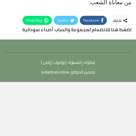
من معاناة الشعب.
WhatsApp
Twitter
Facebook
شارك
اضغط هنا للانضمام لمجموعة واتساب أصداء سودانية
تيكتوك
|
فيسبوك
|
يوتيوب
|
إكس
|
تصميم الموقع:
sudanmail.online