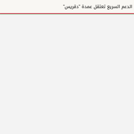
الدعم السريع تعتقل عمدة "دقريس"