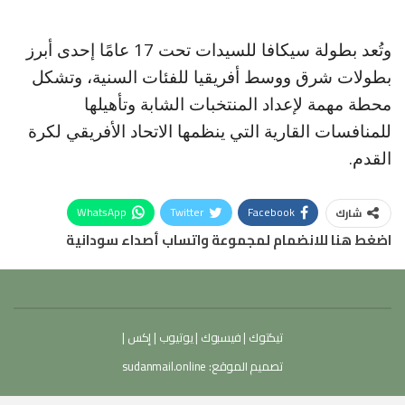
وتُعد بطولة سيكافا للسيدات تحت 17 عامًا إحدى أبرز
بطولات شرق ووسط أفريقيا للفئات السنية، وتشكل
محطة مهمة لإعداد المنتخبات الشابة وتأهيلها
للمنافسات القارية التي ينظمها الاتحاد الأفريقي لكرة
القدم.
WhatsApp
Twitter
Facebook
شارك
اضغط هنا للانضمام لمجموعة واتساب أصداء سودانية
تيكتوك
|
فيسبوك
|
يوتيوب
|
إكس
|
تصميم الموقع:
sudanmail.online