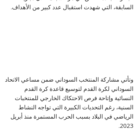
السابقة، التي شهدت استقبال عدد كبير من الأهداف.
وتأتي مشاركة المنتخب السوداني ضمن مساعي الاتحاد
السوداني لكرة القدم لتوسيع قاعدة كرة القدم
النسائية وإتاحة فرص الاحتكاك الخارجي للمنتخبات
السنية، رغم التحديات الكبيرة التي تواجه النشاط
الرياضي في البلاد بسبب الحرب المستمرة منذ أبريل
2023.