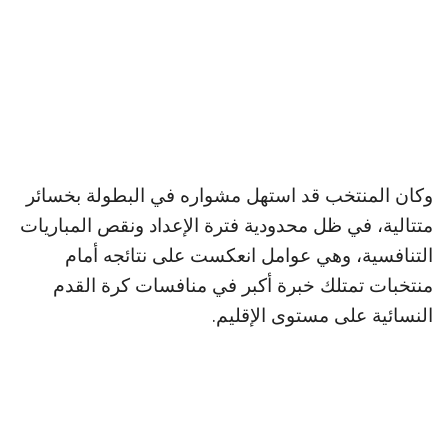
وكان المنتخب قد استهل مشواره في البطولة بخسائر
متتالية، في ظل محدودية فترة الإعداد ونقص المباريات
التنافسية، وهي عوامل انعكست على نتائجه أمام
منتخبات تمتلك خبرة أكبر في منافسات كرة القدم
النسائية على مستوى الإقليم.