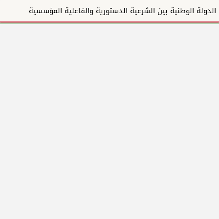
الدولة الوطنية بين الشرعية الدستورية والفاعلية المؤسسية