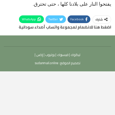
يفتحوا النار على بلادنا كلها ، حتى تحترق.
WhatsApp
Twitter
Facebook
شارك
اضغط هنا للانضمام لمجموعة واتساب أصداء سودانية
تيكتوك
|
فيسبوك
|
يوتيوب
|
إكس
|
تصميم الموقع:
sudanmail.online