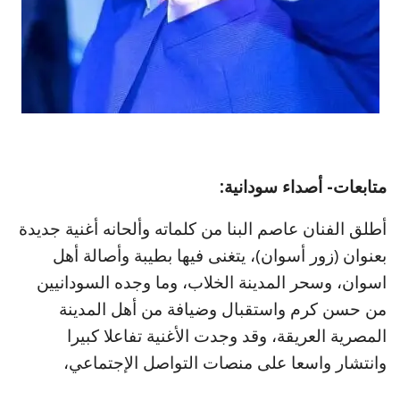
متابعات- أصداء سودانية:
أطلق الفنان عاصم البنا من كلماته وألحانه أغنية جديدة
بعنوان (زور أسوان)، يتغنى فيها بطيبة وأصالة أهل
اسوان، وسحر المدينة الخلاب، وما وجده السودانيين
من حسن كرم واستقبال وضيافة من أهل المدينة
المصرية العريقة، وقد وجدت الأغنية تفاعلا كبيرا
وانتشار واسعا على منصات التواصل الإجتماعي،