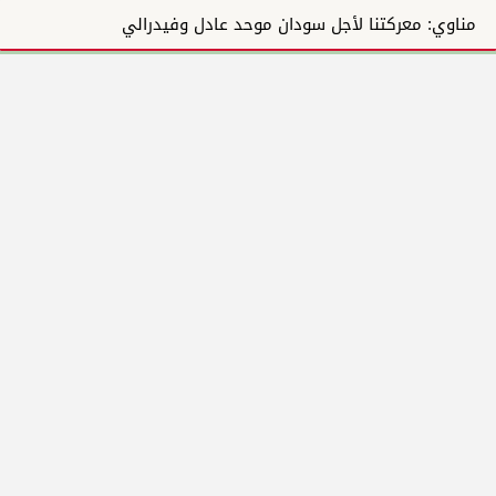
مناوي: معركتنا لأجل سودان موحد عادل وفيدرالي