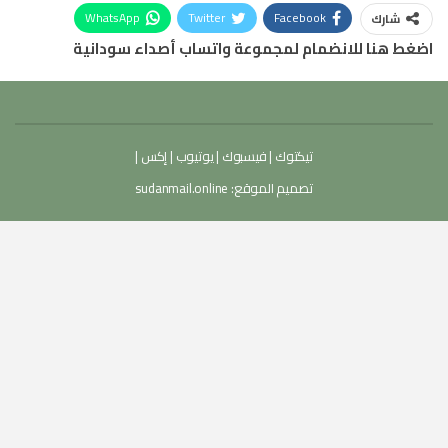
WhatsApp
Twitter
Facebook
شارك
اضغط هنا للانضمام لمجموعة واتساب أصداء سودانية
تيكتوك
|
فيسبوك
|
يوتيوب
|
إكس
|
تصميم الموقع:
sudanmail.online