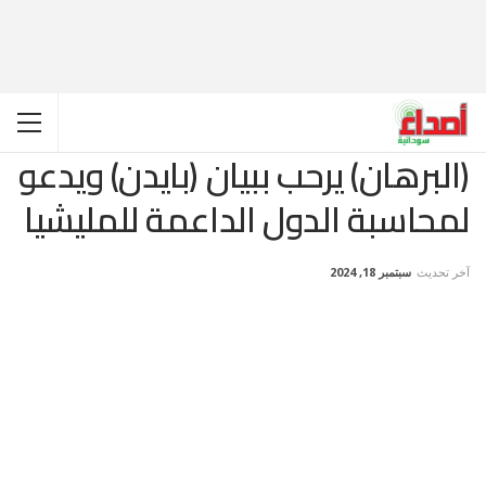
(البرهان) يرحب ببيان (بايدن) ويدعو
لمحاسبة الدول الداعمة للمليشيا
آخر تحديث
سبتمبر 18, 2024