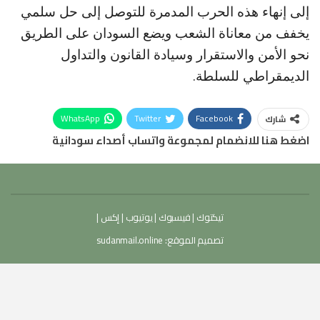
إلى إنهاء هذه الحرب المدمرة للتوصل إلى حل سلمي
يخفف من معاناة الشعب ويضع السودان على الطريق
نحو الأمن والاستقرار وسيادة القانون والتداول
الديمقراطي للسلطة.
WhatsApp
Twitter
Facebook
شارك
اضغط هنا للانضمام لمجموعة واتساب أصداء سودانية
تيكتوك
|
فيسبوك
|
يوتيوب
|
إكس
|
تصميم الموقع:
sudanmail.online