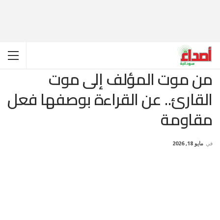
من موت المؤلف إلى موت
القارئ.. عن القراءة بوصفها فعل
مقاومة
في
مايو 18, 2026