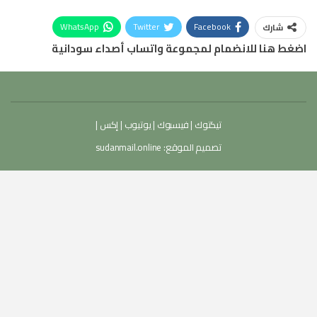
WhatsApp
Twitter
Facebook
شارك
اضغط هنا للانضمام لمجموعة واتساب أصداء سودانية
تيكتوك
|
فيسبوك
|
يوتيوب
|
إكس
|
تصميم الموقع:
sudanmail.online