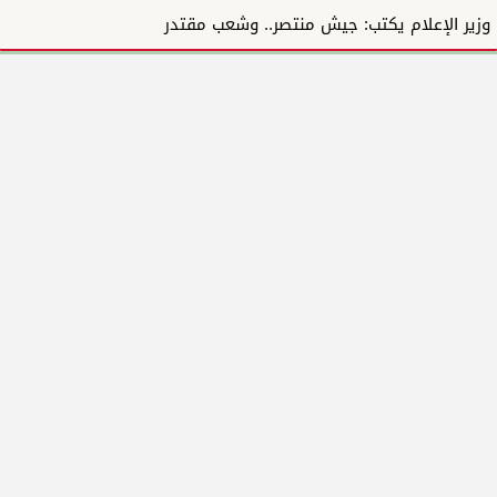
وزير الإعلام يكتب: جيش منتصر.. وشعب مقتدر