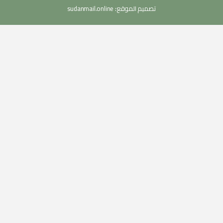
تصميم الموقع:
sudanmail.online