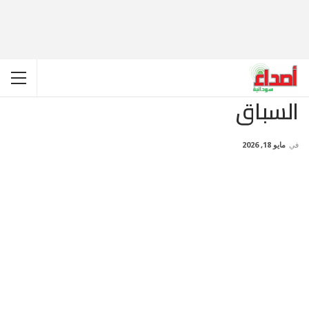
السباق
في
مايو 18, 2026