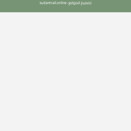
تصميم الموقع:
sudanmail.online