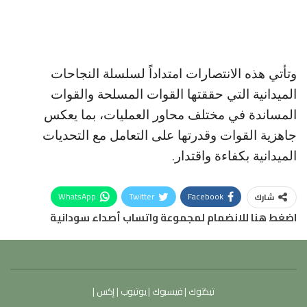
وتأتي هذه الانتصارات امتداداً لسلسلة النجاحات
الميدانية التي حققتها القوات المسلحة والقوات
المساندة في مختلف محاور العمليات، بما يعكس
جاهزية القوات وقدرتها على التعامل مع التحديات
الميدانية بكفاءة واقتدار.
WhatsApp
Twitter
Facebook
شارك
اضغط هنا للانضمام لمجموعة واتساب أصداء سودانية
تيكتوك
|
فيسبوك
|
يوتيوب
|
إكس
|