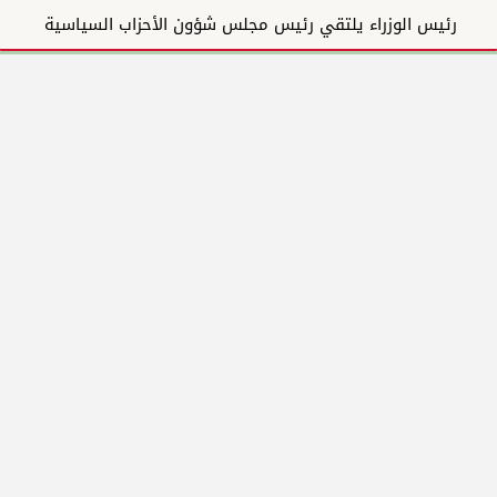
رئيس الوزراء يلتقي رئيس مجلس شؤون الأحزاب السياسية