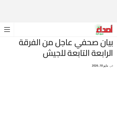
بيان صحفي عاجل من الفرقة
الرابعة التابعة للجيش
في
مايو 18, 2026