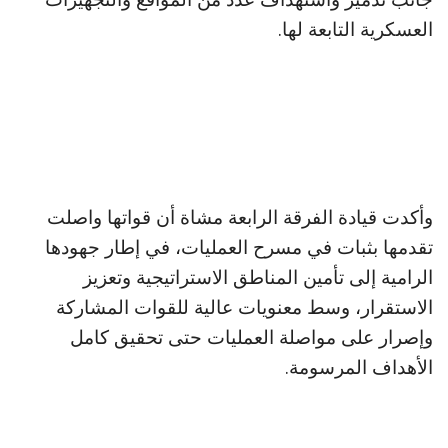
العسكرية التابعة لها.
وأكدت قيادة الفرقة الرابعة مشاة أن قواتها واصلت
تقدمها بثبات في مسرح العمليات، في إطار جهودها
الرامية إلى تأمين المناطق الاستراتيجية وتعزيز
الاستقرار، وسط معنويات عالية للقوات المشاركة
وإصرار على مواصلة العمليات حتى تحقيق كامل
الأهداف المرسومة.