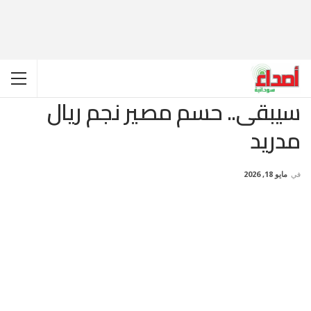
سيبقى.. حسم مصير نجم ريال
مدريد
في
مايو 18, 2026