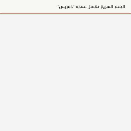
الدعم السريع تعتقل عمدة "دقريس"