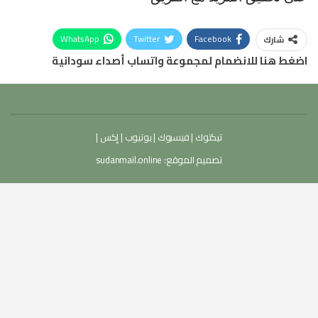
WhatsApp
Twitter
Facebook
شارك
اضغط هنا للانضمام لمجموعة واتساب أصداء سودانية
تيكتوك
|
فيسبوك
|
يوتيوب
|
إكس
|
تصميم الموقع:
sudanmail.online