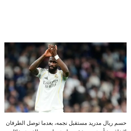
حسم ريال مدريد مستقبل نجمه، بعدما توصل الطرفان