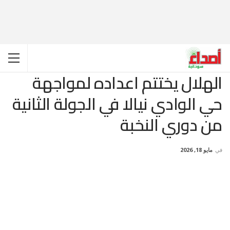
الهلال يختتم اعداده لمواجهة
حي الوادي نيالا في الجولة الثانية
من دوري النخبة
في
مايو 18, 2026