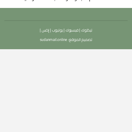
تيكتوك
|
فيسبوك
|
يوتيوب
|
إكس
|
تصميم الموقع:
sudanmail.online