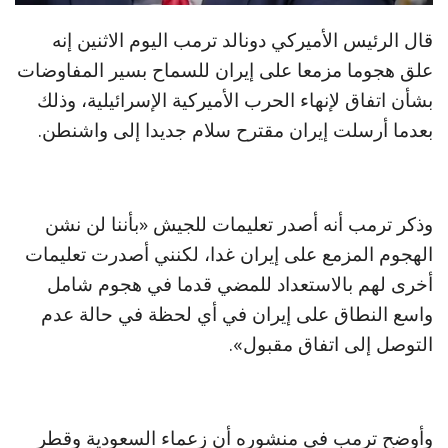
قال الرئيس الأميركي دونالد ترمب اليوم الاثنين إنه
علق هجوما مزمعا على إيران للسماح بسير المفاوضات
بشأن اتفاق لإنهاء الحرب الأميركية الإسرائيلية، وذلك
بعدما أرسلت إيران مقترح سلام جديدا إلى واشنطن.
وذكر ترمب أنه أصدر تعليمات للجيش «بأننا لن نشن
الهجوم المزمع على إيران غدا، لكنني أصدرت تعليمات
أخرى لهم بالاستعداد للمضي قدما في هجوم شامل
واسع النطاق على إيران في أي لحظة في حالة عدم
التوصل إلى اتفاق مقبول».
وأوضح ترمب في منشوره أن زعماء السعودية وقطر