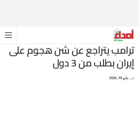
ترامب يتراجع عن شن هجوم على
إيران بطلب من 3 دول
في
مايو 18, 2026