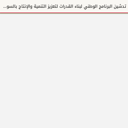
تدشين البرنامج الوطني لبناء القدرات لتعزيز التنمية والإنتاج بالسودان