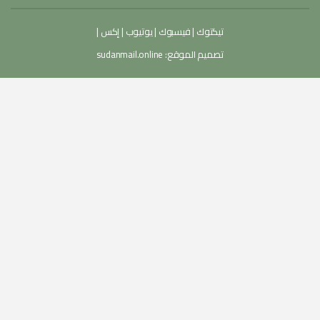
تيكتوك
|
فيسبوك
|
يوتيوب
|
إكس
|
تصميم الموقع:
sudanmail.online