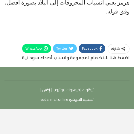
هرمز يعني انسياب المحروقات إلى البلاد بصورة أفضل،
وفق قوله.
WhatsApp
Twitter
Facebook
شارك
اضغط هنا للانضمام لمجموعة واتساب أصداء سودانية
تيكتوك
|
فيسبوك
|
يوتيوب
|
إكس
|
تصميم الموقع:
sudanmail.online