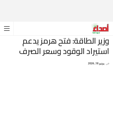
وزير الطاقة: فتح هرمز يدعم
استيراد الوقود وسعر الصرف
في
يونيو 18, 2026