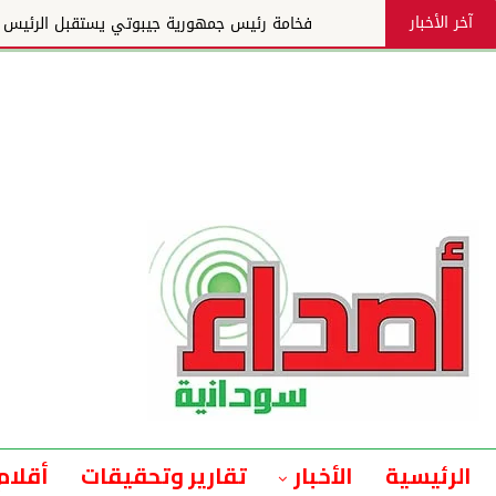
آخر الأخبار
فخامة رئيس جمهورية جيبوتي يستقبل الرئيس التنفيذي لمجم
الرئيسية
الأخبار
تقارير وتحقيقات
أقلام