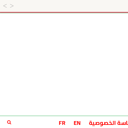
سة الخصوصية
EN
FR