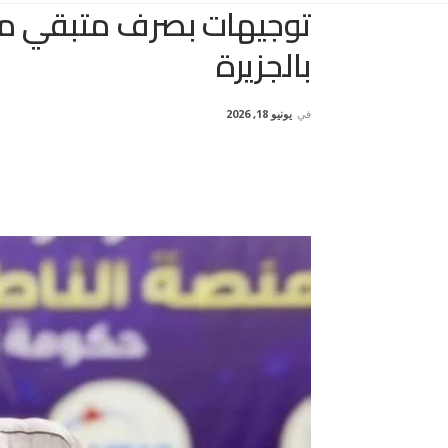
بالجزيرة
في
يونيو 18, 2026