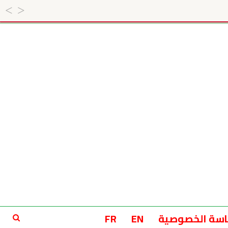
سة الخصوصية
EN
FR