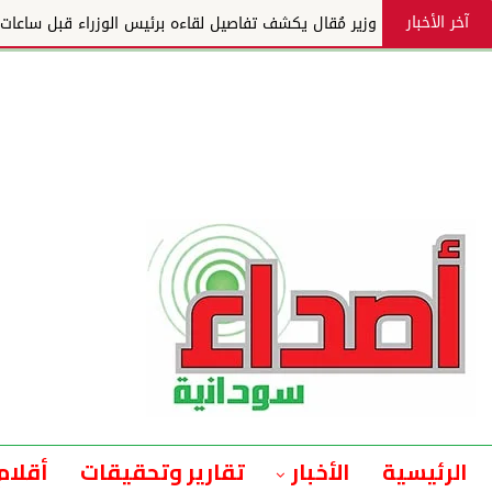
آخر الأخبار
وزير مُقال يكشف تفاصيل لقاءه برئيس الوزراء قبل ساعات م
الرئيسية
الأخبار
تقارير وتحقيقات
أقلام