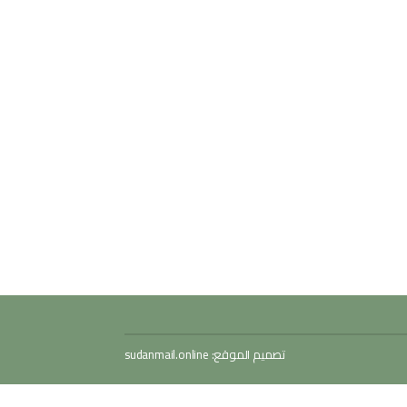
تصميم الموقع:
sudanmail.online