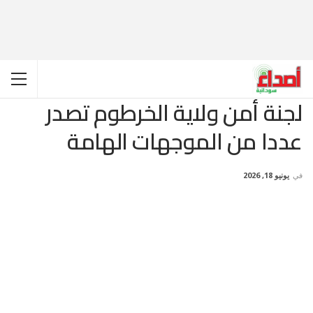
لجنة أمن ولاية الخرطوم تصدر
عددا من الموجهات الهامة
في
يونيو 18, 2026