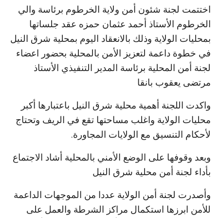
اختتمت لجنة شئون أمن ولاية الخرطوم برئاسة والي
الخرطوم الأستاذ أحمد عثمان حمزه عقد جلساتها
بمحليات الولاية وذلك بالانعقاد اليوم بمحلية شرق النيل
في خطوة داعمة لتعزيز الأمن بالمحلية بحضور اعضاء
لجنة أمن المحلية برئاسة المدير التنفيذي الأستاذ
مرتضى يعقوب بانقا
واكدت اللجنة أهمية محلية شرق النيل باعتبارها أكبر
محليات الولاية واغلب مساحتها تقع في الريف وتحتاج
لأحكام التنسيق مع الولايات المجاورة.
وبعد وقوفها على الوضع الأمني بالمحلية أشاد الاجتماع
بأداء لجنة أمن محلية شرق النيل
وأصدرت لجنة أمن الولاية عددا من الموجهات الداعمة
للأمن ابرزها استكمال مراكز الشرطة والعمل على