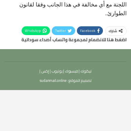
اللجنة مع أي مخالفة في هذا الجانب وفقا لقانون
الطوارئ..
WhatsApp
Twitter
Facebook
شارك
اضغط هنا للانضمام لمجموعة واتساب أصداء سودانية
تيكتوك
|
فيسبوك
|
يوتيوب
|
إكس
|
تصميم الموقع:
sudanmail.online