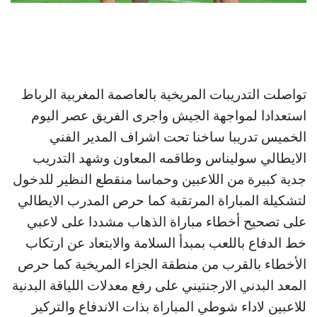
تواصلت التدريبات المريخية بالعاصمة المغربية الرباط
استعدادا لمواجهة الجيش واجرى الفريق عصر اليوم
الخميس تدريبا ساخنا تحت اشراف المدير الفني
الايطالي سوليناس وطاقمه المعاون وشهد التدريب
جدية كبيرة من اللاعبين وحماسا منقطع النظير للدخول
لتشكيلة المباراة المرتقبة كما حرص المدرب الايطالي
على تصحيح أخطاء مباراة الذهاب مشددا على لاعبي
خط الدفاع باللعب بمبدأ السلامة والابتعاد عن ارتكاب
الأخطاء بالقرب من منطقة الجزاء المريخية كما حرص
المعد البدني الارجنتيني على رفع معدلات اللياقة البدنية
للاعبين لاداء شوطي المباراة بذات الاندفاع والتركيز