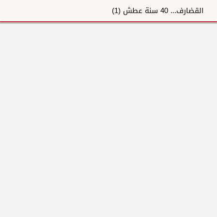
القضارف... 40 سنة عطش (1)