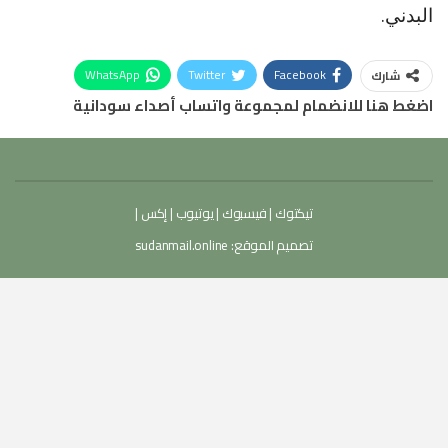
البدني.
WhatsApp
Twitter
Facebook
شارك
اضغط هنا للانضمام لمجموعة واتساب أصداء سودانية
تيكتوك
|
فيسبوك
|
يوتيوب
|
إكس
|
تصميم الموقع:
sudanmail.online