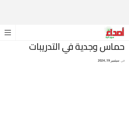
حماس وجدية في التدريبات
في
سبتمبر 19, 2024