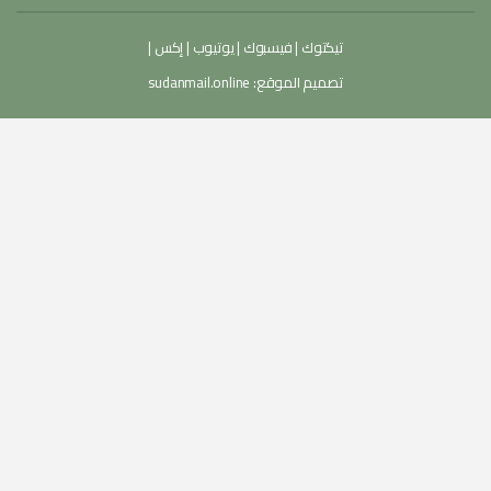
تيكتوك
|
فيسبوك
|
يوتيوب
|
إكس
|
تصميم الموقع:
sudanmail.online