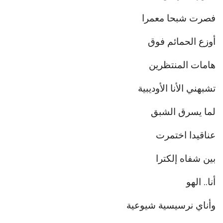
فصرت شبحا معمرا
أوزع الحمائم فوق
هامات المنتظرين
تشبهني الأنا الأوديبية
لما يسرق الشبق
عناقيدا اختمرت
بين شفاه إلكترا
أنا.. الهو
وأناي نرسيسية شيوعية