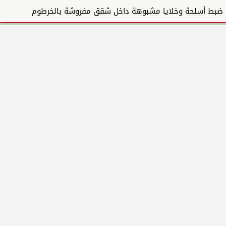
ضبط أسلحة وخلايا مشبوهة داخل شقق مفروشة بالخرطوم