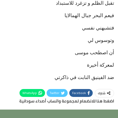
تقبل الظلم و تزغرد للاستبداد
فيعم البحر جبال الهمالايا
فتشبهني نفسي
وتوسوس لي
أن اصطحب موسى
لمعركة أخيرة
ضد الفينيق النابت في ذاكرتي
WhatsApp
Twitter
Facebook
شارك
اضغط هنا للانضمام لمجموعة واتساب أصداء سودانية