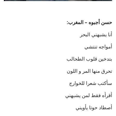
حسن أجبوه – المغرب:
أنا يشبهني البحر
أمواجه تنتشي
بتدخين قلوب الطحالب
تحرق منها المر و اللون
سأكتب شعرا للخوارج
أقرأه فقط لمن يشبهني
أصطاد حوتا يأويني