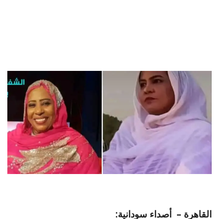
القاهرة – أصداء سودانية: