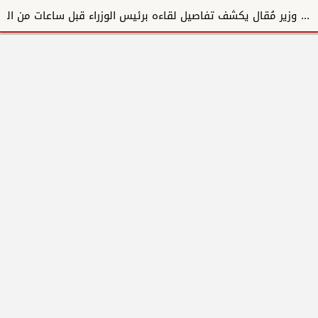
وزير مُقال يكشف تفاصيل لقاءه برئيس الوزراء قبل ساعات من القرار