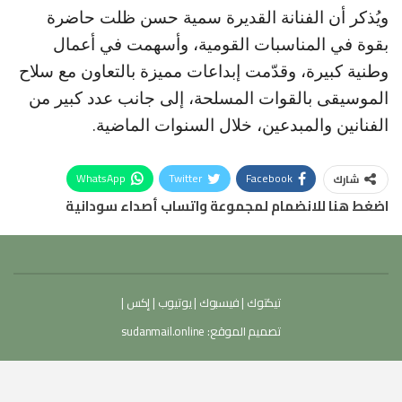
ويُذكر أن الفنانة القديرة سمية حسن ظلت حاضرة
بقوة في المناسبات القومية، وأسهمت في أعمال
وطنية كبيرة، وقدّمت إبداعات مميزة بالتعاون مع سلاح
الموسيقى بالقوات المسلحة، إلى جانب عدد كبير من
الفنانين والمبدعين، خلال السنوات الماضية.
WhatsApp
Twitter
Facebook
شارك
اضغط هنا للانضمام لمجموعة واتساب أصداء سودانية
تيكتوك
|
فيسبوك
|
يوتيوب
|
إكس
|
تصميم الموقع:
sudanmail.online