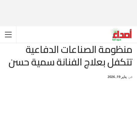
منظومة الصناعات الدفاعية
تتكفل بعلاج الفنانة سمية حسن
في
يناير 19, 2026