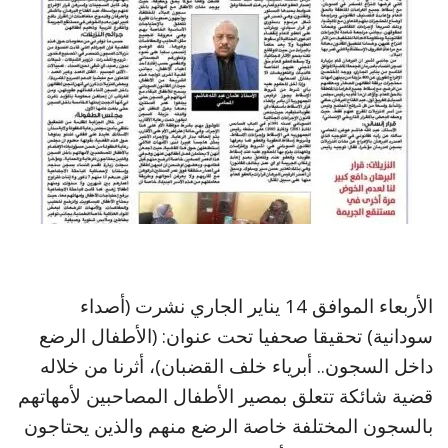
الأربعاء الموافق 14 يناير الجاري نشرت (أصداء
سودانية) تحقيقا صحفيا تحت عنوان: (الأطفال الرضع
داخل السجون.. أبرياء خلف القضبان)، أثرنا من خلاله
قضية شائكة تتعلق بمصير الأطفال المصاحبين لأمهاتهم
بالسجون المختلفة خاصة الرضع منهم والذين يحتاجون