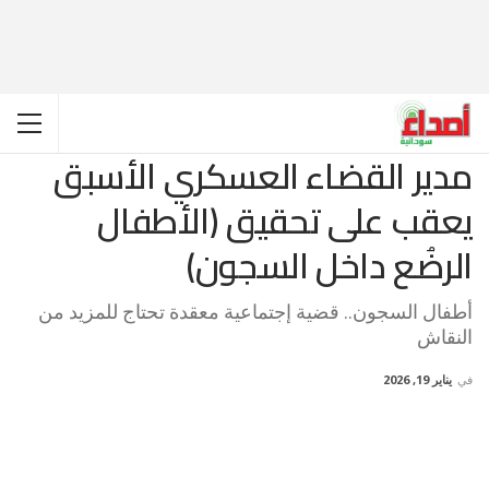
مدير القضاء العسكري الأسبق
يعقب على تحقيق (الأطفال
الرضُع داخل السجون)
أطفال السجون.. قضية إجتماعية معقدة تحتاج للمزيد من
النقاش
في
يناير 19, 2026