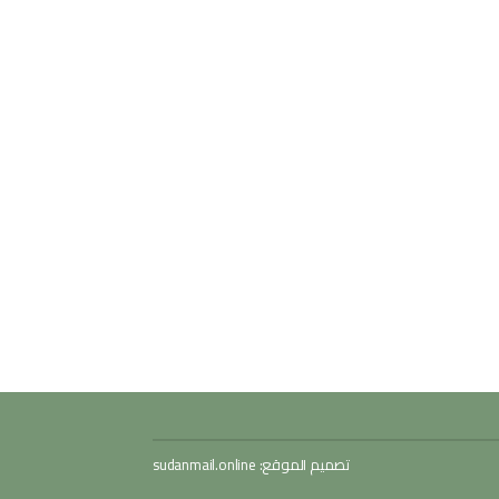
تصميم الموقع:
sudanmail.online