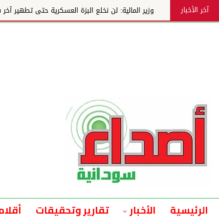
آخر الأخبار
وزير المالية: لن نخلع البزة العسكرية حتى تطهير آخر شبر
الرئيسية
الأخبار
تقارير وتحقيقات
أقلام