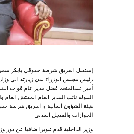
إستقبل الفريق شرطة حقوقي بابكر سمره
رئيس مجلس الوزراء لدي زيارته الي وزار
أمير عبدالمنعم فضل مدير عام قوات ال
البلوله نائب المدير العام المفتش العام
هيئة الشؤون المالية و الفريق شرطة حق
الجوازات والسجل المدني
وزير الداخلية قدم تنويرا ضافيا عن دور 