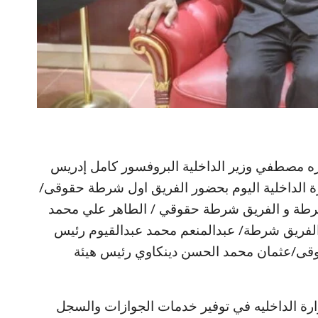
 مصطفي وزير الداخلية البروفسور كامل إدريس
ة الداخلية اليوم بحضور الفريق اول شرطة حقوقى/
شرطة و الفريق شرطة حقوقي / الطاهر علي محمد
 والفريق شرطة/ عبدالمنعم محمد عبدالقيوم رئيس
وقى/عثمان محمد الحسن دينكاوي رئيس هيئة
وزارة الداخليه في توفير خدمات الجوازات والسجل