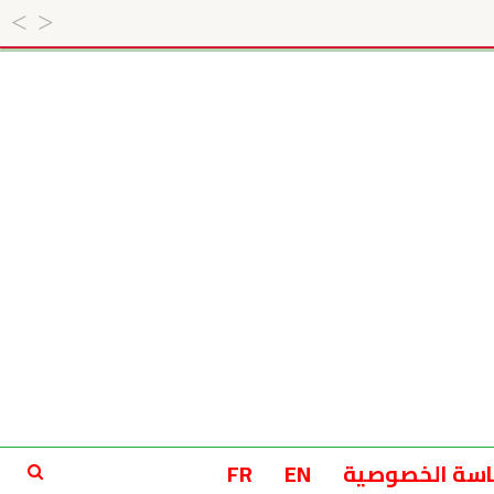
سة الخصوصية
EN
FR