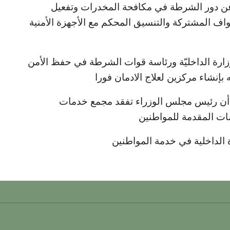
 عن دور الشرطة في مكافحة المخدرات وتفعيل
طواف المشتركة والتنسيق المحكم مع الأجهزة الأمنية
ارة الداخليّة ورئاسة قوات الشرطة في حفظ الأمن
بإنشاء مركزين لعلاج الادمان فورا
أن رئيس مجلس الوزراء تفقد مجمع خدمات
ات المقدمة للمواطنين
ة الداخلية في خدمة المواطنين