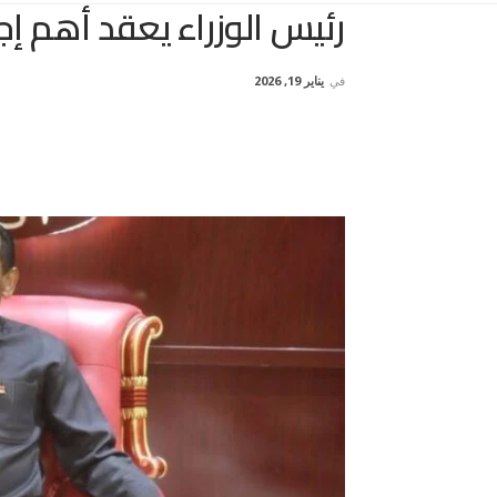
رئيس الوزراء يعقد أهم إج
في
يناير 19, 2026