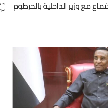
تماع مع وزير الداخلية بالخرطوم
اضغ
سود