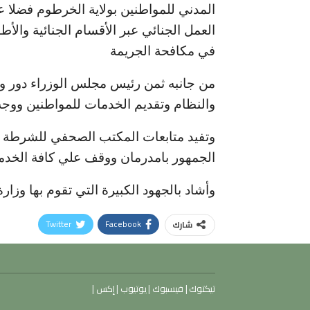
المدني للمواطنين بولاية الخرطوم فضلا
العمل الجنائي عبر الأقسام الجنائية والأ
في مكافحة الجريمة
من جانبه ثمن رئيس مجلس الوزراء دور وز
والنظام وتقديم الخدمات للمواطنين ووجه 
وتفيد متابعات المكتب الصحفي للشرطة 
الجمهور بامدرمان ووقف علي كافة الخدم
وأشاد بالجهود الكبيرة التي تقوم بها وزار
Twitter
Facebook
شارك
تيكتوك
|
فيسبوك
|
يوتيوب
|
إكس
|