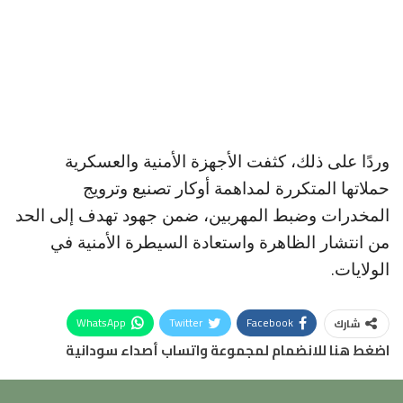
وردًا على ذلك، كثفت الأجهزة الأمنية والعسكرية
حملاتها المتكررة لمداهمة أوكار تصنيع وترويج
المخدرات وضبط المهربين، ضمن جهود تهدف إلى الحد
من انتشار الظاهرة واستعادة السيطرة الأمنية في
الولايات.
WhatsApp
Twitter
Facebook
شارك
اضغط هنا للانضمام لمجموعة واتساب أصداء سودانية