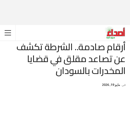
أرقام صادمة.. الشرطة تكشف
عن تصاعد مقلق في قضايا
المخدرات بالسودان
في
مايو 19, 2026