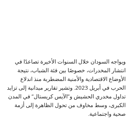
ويواجه السودان خلال السنوات الأخيرة تصاعدًا في
انتشار المخدرات، خصوصًا بين فئة الشباب، نتيجة
الأوضاع الاقتصادية والأمنية المضطربة منذ اندلاع
الحرب في أبريل 2023. وتشير تقارير ميدانية إلى تزايد
تداول مخدري الحشيش و”الآيس كريستال” في المدن
الكبرى، وسط مخاوف من تحول الظاهرة إلى أزمة
صحية واجتماعية.