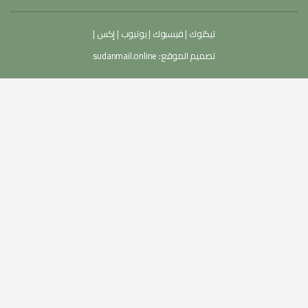
تيكتوك
|
فيسبوك
|
يوتيوب
|
إكس
|
تصميم الموقع:
sudanmail.online