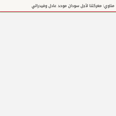
مناوي: معركتنا لأجل سودان موحد عادل وفيدرالي