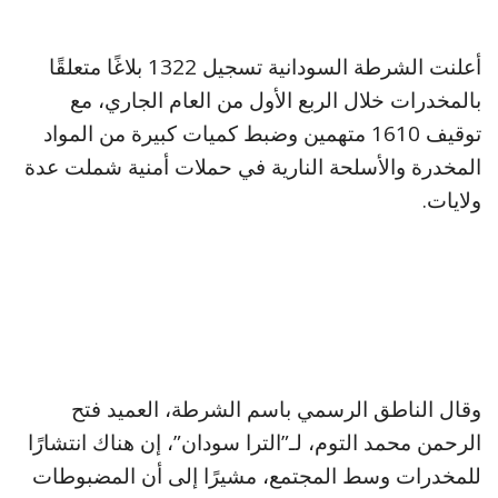
أعلنت الشرطة السودانية تسجيل 1322 بلاغًا متعلقًا
بالمخدرات خلال الربع الأول من العام الجاري، مع
توقيف 1610 متهمين وضبط كميات كبيرة من المواد
المخدرة والأسلحة النارية في حملات أمنية شملت عدة
ولايات.
وقال الناطق الرسمي باسم الشرطة، العميد فتح
الرحمن محمد التوم، لـ”الترا سودان”، إن هناك انتشارًا
للمخدرات وسط المجتمع، مشيرًا إلى أن المضبوطات