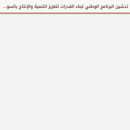
تدشين البرنامج الوطني لبناء القدرات لتعزيز التنمية والإنتاج بالسودان