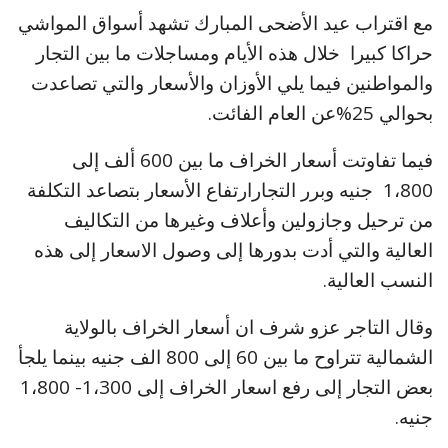
مع اقتراب عيد الأضحى المبارك تشهد أسواق المواشي
حراكا كبيرا خلال هذه الأيام ومساجلات ما بين التجار
والمواطنين فيما يلي الأوزان والأسعار والتي تصاعدت
بحوالي 25%عن العام الفائت.
فيما تفاوتت أسعار الخراف ما بين 600 ألف إلى
1،800 جنيه وبرر التجارارتفاع الأسعار بتصاعد التكلفة
من ترحيل وجازولين وأعلاف وغيرها من التكاليف
العالية والتي أدت بدورها إلى وصول الاسعار إلى هذه
النسب العالية.
وقال التاجر عزو شرف ان أسعار الخراف بالولاية
الشمالية تتراوح ما بين 60 إلى 800 الف جنيه بينما يلجأ
بعض التجار إلى رفع اسعار الخراف إلى 1،300- 1،800
جنيه.