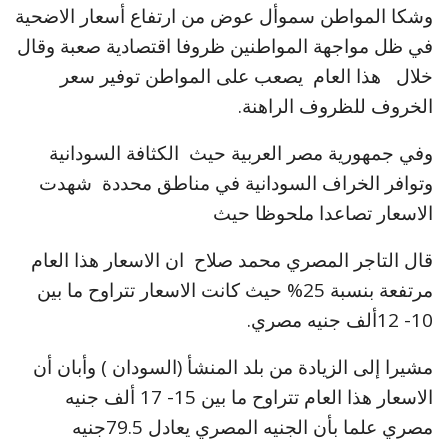
وشكا المواطن سموأل عوض من ارتفاع أسعار الاضحية
في ظل مواجهة المواطنين ظروفا اقتصادية صعبة وقال
خلال هذا العام يصعب على المواطن توفير سعر
الخروف للظروف الراهنة.
وفي جمهورية مصر العربية حيث الكثافة السودانية
وتوافر الخراف السودانية في مناطق محددة شهدت
الاسعار تصاعدا ملحوظا حيث
قال التاجر المصري محمد صلاح ان الاسعار هذا العام
مرتفعة بنسبة 25% حيث كانت الاسعار تتراوح ما بين
10- 12ألف جنيه مصري.
مشيرا إلى الزيادة من بلد المنشأ (السودان ) وأبان أن
الاسعار هذا العام تتراوح ما بين 15- 17 ألف جنيه
مصري علما بأن الجنيه المصري يعادل 79.5جنيه