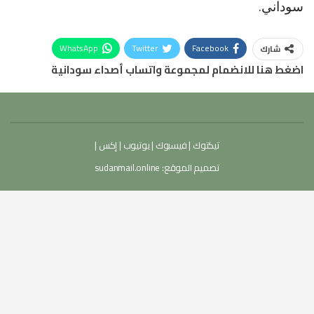
سوداني.
WhatsApp
Twitter
Facebook
شارك
اضغط هنا للانضمام لمجموعة واتساب أصداء سودانية
تيكتوك
|
فيسبوك
|
يوتيوب
|
إكس
|
تصميم الموقع:
sudanmail.online