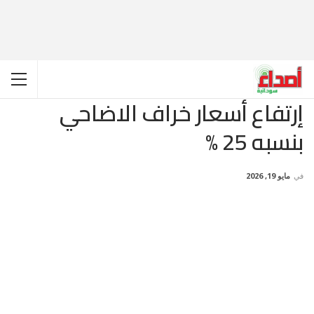
إرتفاع أسعار خراف الاضاحي
بنسبه 25 %
في
مايو 19, 2026