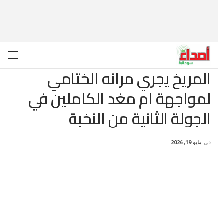
المريخ يجري مرانه الختامي
لمواجهة ام مغد الكاملين في
الجولة الثانية من النخبة
في
مايو 19, 2026