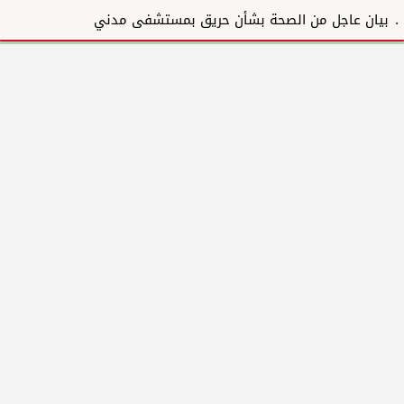
بيان عاجل من الصحة بشأن حريق بمستشفى مدني