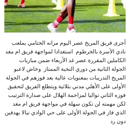
أجرى فريق المريخ عصر اليوم مرانه الختامي بملعب
نادي الأسرة بالخرطوم استعدادا لمواجهة فريق ام مغد
الكاملين المقررة عصر غد الأربعاء ضمن مباريات
الجولة الثانية من دوري النخبة الممتاز وخاض لاعبو
المريخ التدريبات بمعنويات عالية بعد فوزهم في الجولة
الأولى على الأهلي مدني بثلاثية ويتطلع الفريق لتحقيق
فوزه الثاني تواليا لمزاحمة الهلال على صدارة الترتيب
لكن مهمته لن تكون سهلة في مواجهة فريق ام مغد
الذي فاز في الجولة الأولى على حي الوادي نيالا بهدفين
دون رد