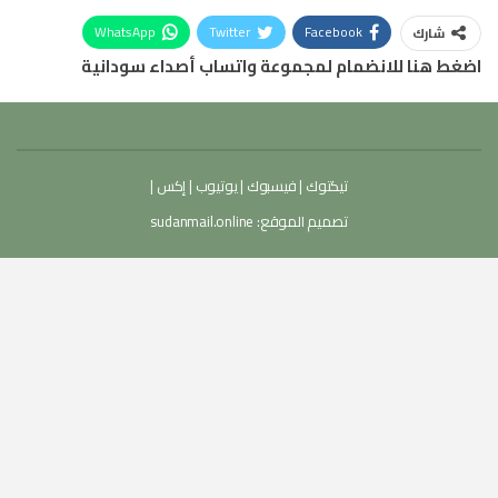
WhatsApp
Twitter
Facebook
شارك
اضغط هنا للانضمام لمجموعة واتساب أصداء سودانية
تيكتوك
|
فيسبوك
|
يوتيوب
|
إكس
|
تصميم الموقع:
sudanmail.online