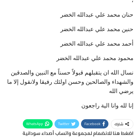
حنان محمد علي عبدالله الخضر
حنين محمد علي عبدالله الخضر
أحمد محمد علي عبدالله الخضر
محمود محمد علي عبدالله الخضر
نسال الله ان يتقبلهم قبولاً حسناً مع النبين والصدقين
والشهداء والصالحين وحسن اولئك رفيقا ولانقول إلا ما
يرضي الله
إنا لله وانا الية راجعون
WhatsApp
Twitter
Facebook
شارك
اضغط هنا للانضمام لمجموعة واتساب أصداء سودانية