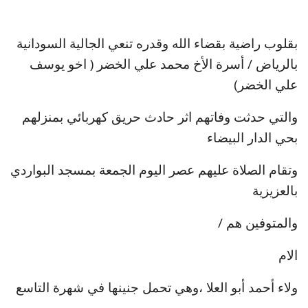
بقلوب راضية بقضاء الله وقدره تنعي الجالية السودانية
بالرياض / أسرة الأخ محمد علي الخضر ( اخو يوسف
علي الخضر)
والتي حدثت وفاتهم اثر حادث حريق كهربائي بمنزلهم
بحي الدار البيضاء
وتقام الصلاة عليهم عصر اليوم الجمعة بمسجد البواردي
بالعزيزية
والمتوفين هم /
الام
ولاء أحمد أبو العلا ،وهي تحمل جنينها في شهرة التاسع
،