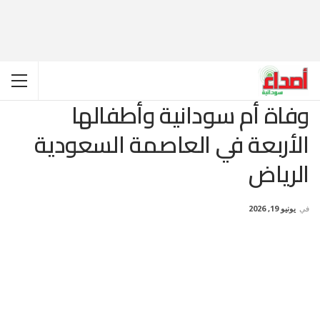
وفاة أم سودانية وأطفالها
الأربعة في العاصمة السعودية
الرياض
في
يونيو 19, 2026