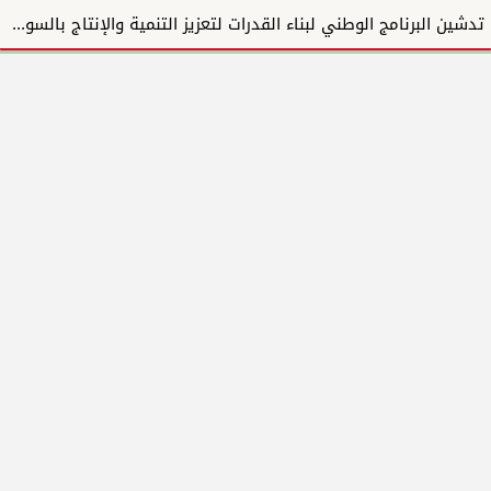
تدشين البرنامج الوطني لبناء القدرات لتعزيز التنمية والإنتاج بالسودان