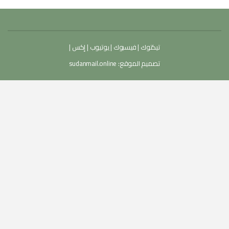
تيكتوك
|
فيسبوك
|
يوتيوب
|
إكس
|
تصميم الموقع:
sudanmail.online