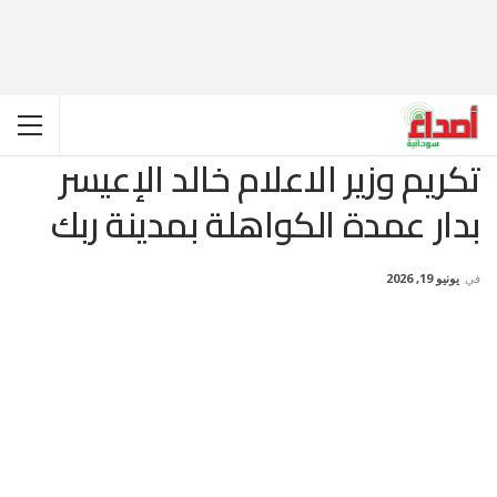
تكريم وزير الاعلام خالد الإعيسر
بدار عمدة الكواهلة بمدينة ربك
في
يونيو 19, 2026