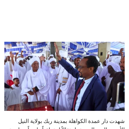
شهدت دار عمدة الكواهلة بمدينة ربك بولاية النيل