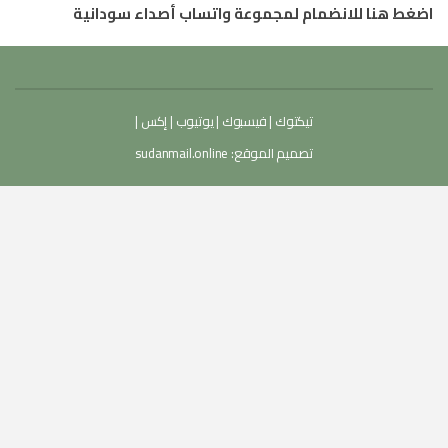
اضغط هنا للانضمام لمجموعة واتساب أصداء سودانية
تيكتوك
|
فيسبوك
|
يوتيوب
|
إكس
|
تصميم الموقع:
sudanmail.online