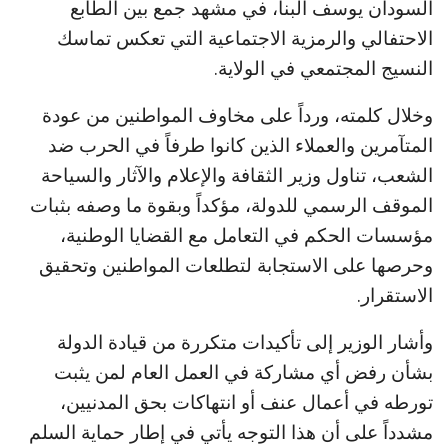
السودان يوسف البنا، في مشهد جمع بين الطابع
الاحتفالي والرمزية الاجتماعية التي تعكس تماسك
النسيج المجتمعي في الولاية.
وخلال كلمته، ورداً على مخاوف المواطنين من عودة
المتآمرين والعملاء الذين كانوا طرفاً في الحرب ضد
الشعب، تناول وزير الثقافة والإعلام والآثار والسياحة
الموقف الرسمي للدولة، مؤكداً وبقوة ما وصفه بثبات
مؤسسات الحكم في التعامل مع القضايا الوطنية،
وحرصها على الاستجابة لتطلعات المواطنين وتحقيق
الاستقرار.
وأشار الوزير إلى تأكيدات متكررة من قيادة الدولة
بشأن رفض أي مشاركة في العمل العام لمن يثبت
تورطه في أعمال عنف أو انتهاكات بحق المدنيين،
مشدداً على أن هذا التوجه يأتي في إطار حماية السلم