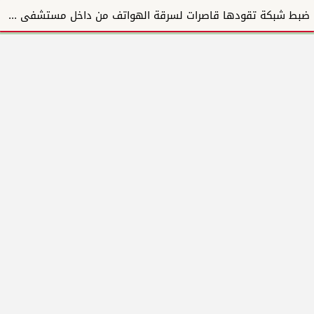
ضبط شبكة تقودها قاصرات لسرقة الهواتف من داخل مستشفى أمبدة