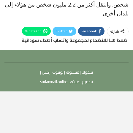
شخص. وانتقل أكثر من 2.2 مليون شخص من هؤلاء إلى
بلدان أخرى.
WhatsApp
Twitter
Facebook
شارك
اضغط هنا للانضمام لمجموعة واتساب أصداء سودانية
تيكتوك
|
فيسبوك
|
يوتيوب
|
إكس
|
تصميم الموقع:
sudanmail.online