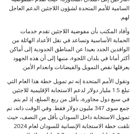
السامية للأمم المتحدة لشؤون اللاجئين الدعم العاجل
لهم.
وأفاد المكتب بأن مفوضية اللاجئين تقدم خدمات
الحماية الأساسية وتساعد في نقل الأعداد الهائلة من
الوافدين الجدد بعيدا عن المناطق الحدودية إلى أماكن
أكثر أمانا في بلدان اللجوء، منبها إلى أن هذه الجهود
يعرقلها نقص التمويل والفيضانات وانعدام الأمن.
وتقول الأمم المتحدة إنه تم تمويل خطة هذا العام التي
تبلغ 1.5 مليار دولار لدعم الاستجابة الإقليمية للاجئين
في سبع دول مجاورة، بأقل من ربع المبلغ، إذ لم يتم
جمع سوى 347 مليون دولار فقط. وفي الوقت ذاته، تم
تمويل الاستجابة داخل السودان بأقل من النصف، حيث
تلقت خطة الاستجابة الإنسانية للسودان لعام 2024