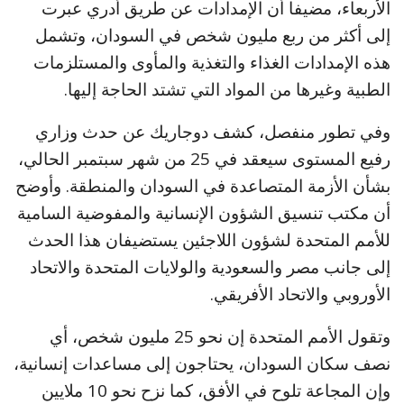
الأربعاء، مضيفا أن الإمدادات عن طريق أدري عبرت
إلى أكثر من ربع مليون شخص في السودان، وتشمل
هذه الإمدادات الغذاء والتغذية والمأوى والمستلزمات
الطبية وغيرها من المواد التي تشتد الحاجة إليها.
وفي تطور منفصل، كشف دوجاريك عن حدث وزاري
رفيع المستوى سيعقد في 25 من شهر سبتمبر الحالي،
بشأن الأزمة المتصاعدة في السودان والمنطقة. وأوضح
أن مكتب تنسيق الشؤون الإنسانية والمفوضية السامية
للأمم المتحدة لشؤون اللاجئين يستضيفان هذا الحدث
إلى جانب مصر والسعودية والولايات المتحدة والاتحاد
الأوروبي والاتحاد الأفريقي.
وتقول الأمم المتحدة إن نحو 25 مليون شخص، أي
نصف سكان السودان، يحتاجون إلى مساعدات إنسانية،
وإن المجاعة تلوح في الأفق، كما نزح نحو 10 ملايين