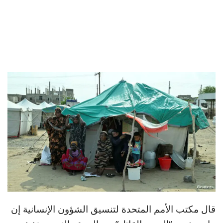
قال مكتب الأمم المتحدة لتنسيق الشؤون الإنسانية إن