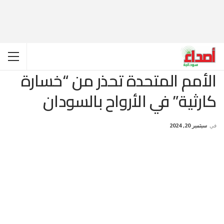
الأمم المتحدة تحذر من “خسارة
كارثية” في الأرواح بالسودان
في
سبتمبر 20, 2024