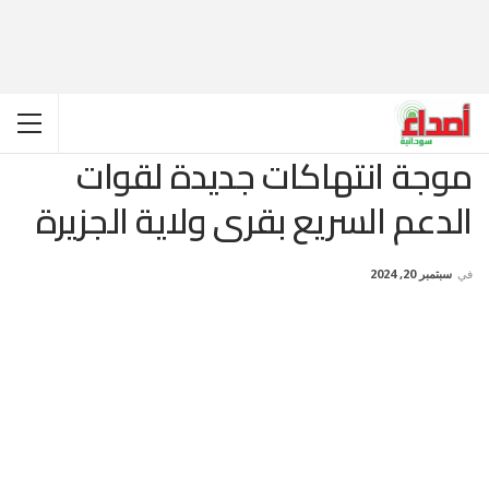
موجة انتهاكات جديدة لقوات
الدعم السريع بقرى ولاية الجزيرة
في
سبتمبر 20, 2024