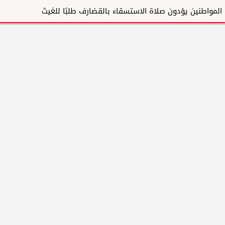
المواطنين يؤدون صلاة الاستسقاء بالقضارف طلبًا للغيث