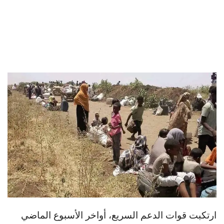
ارتكبت قوات الدعم السريع، أواخر الأسبوع الماضي