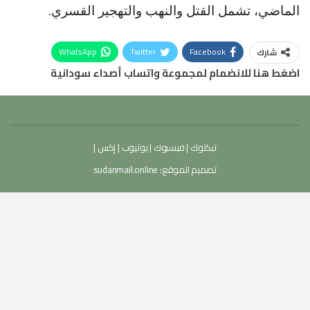
الماضي، تشمل القتل والنهب والتهجير القسري.
WhatsApp
Twitter
Facebook
شارك
اضغط هنا للانضمام لمجموعة واتساب أصداء سودانية
تيكتوك
|
فيسبوك
|
يوتيوب
|
إكس
|
تصميم الموقع:
sudanmail.online