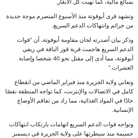
بمبالغ مالية، كما نهبت كل الأبقار.
وتشهد قرى أبوقوتة منذ الأسبوع المنصرم موجة جديدة
من جرائم وانتهاكات الدعم السريع.
وذكر بيان أصدرته لجان مقاومة أبوقوتة، أن “قوات
الدعم السريع هاجمت قرية قوز الناقة في ريفي
أبوقوتة، مما أدى إلى مقتل نحو 40 شخصا وإصابة
العشرات.”
وتعاني ولاية الجزيرة منذ فبراير الماضي من انقطاع
كامل في الاتصالات والإنترنت، كما تواجه المنطقة نقصًا
حادًا في المواد الغذائية، مما زاد من تفاقم الأوضاع
الإنسانية.
وتواجه قوات الدعم السريع اتهامات بارتكاب انتهاكات
جسيمة منذ سيطرتها على ولاية الجزيرة في ديسمبر