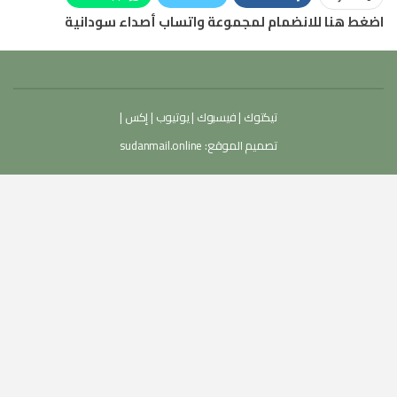
اضغط هنا للانضمام لمجموعة واتساب أصداء سودانية
تيكتوك
|
فيسبوك
|
يوتيوب
|
إكس
|
تصميم الموقع:
sudanmail.online