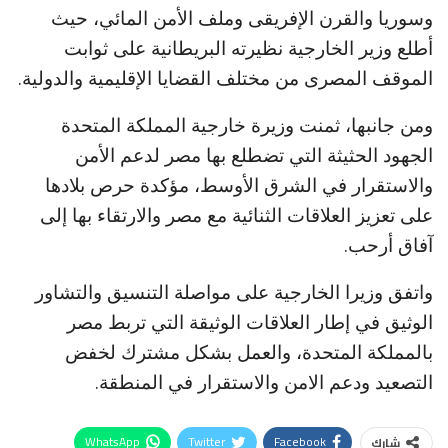
وسوريا والقرن الإفريقى وملف الأمن المائي، حيث
أطلع وزير الخارجية نظيرته البريطانية على ثوابت
الموقف المصرى من مختلف القضايا الإقليمية والدولية.
ومن جانبها، ثمنت وزيرة خارجية المملكة المتحدة
الجهود الحثيثة التي تضطلع بها مصر لدعم الأمن
والاستقرار في الشرق الأوسط، مؤكدة حرص بلادها
على تعزيز العلاقات الثنائية مع مصر والارتقاء بها إلى
آفاق أرحب.
واتفق وزيرا الخارجية على مواصلة التنسيق والتشاور
الوثيق في إطار العلاقات الوثيقة التي تربط مصر
بالمملكة المتحدة، والعمل بشكل مشترك لخفض
التصعيد ودعم الامن والاستقرار في المنطقة.
WhatsApp
Twitter
Facebook
شارك