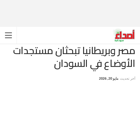
مصر وبريطانيا تبحثان مستجدات
الأوضاع في السودان
آخر تحديث
مايو 20, 2026