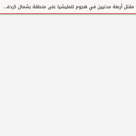
مقتل أربعة مدنيين في هجوم للمليشيا على منطقة بشمال كردفان