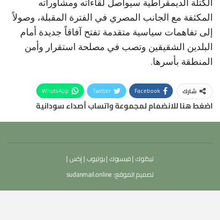
الكتلة الديمقراطية سيواصل لقاءاته ومشاوراته
المكثفة مع الجانب المصري في الفترة المقبلة، وصولاً
إلى تفاهمات سياسية متقدمة تفتح آفاقاً جديدة أمام
البلدين الشقيقين وتصب في مصلحة استقرار وأمن
المنطقة بأسرها.
WhatsApp
Twitter
Facebook
شارك
اضغط هنا للانضمام لمجموعة واتساب أصداء سودانية
تيكتوك
|
فيسبوك
|
يوتيوب
|
إكس
|
تصميم الموقع:
sudanmail.online