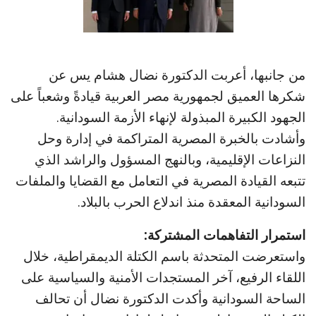
من جانبها، أعربت الدكتورة نضال هشام يس عن
شكرها العميق لجمهورية مصر العربية قيادةً وشعباً على
الجهود الكبيرة المبذولة لإنهاء الأزمة السودانية.
وأشادت بالخبرة المصرية المتراكمة في إدارة وحل
النزاعات الإقليمية، وبالنهج المسؤول والراشد الذي
تتبعه القيادة المصرية في التعامل مع القضايا والملفات
السودانية المعقدة منذ اندلاع الحرب بالبلاد.
استمرار التفاهمات المشتركة:
واستعرضت المتحدثة باسم الكتلة الديمقراطية، خلال
اللقاء الرفيع، آخر المستجدات الأمنية والسياسية على
الساحة السودانية وأكدت الدكتورة نضال أن تحالف