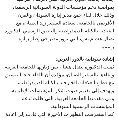
بمواصلة دعم مؤسسات الدولة السودانية الرسمية،
وذلك خلال لقاء جمع مدير إدارة السودان والقرن
الأفريقي بالجامعة، سعادة السفير زيد الصبان، مع
القيادية بالكتلة الديمقراطية والناطق الرسمي الدكتورة
نضال هشام يس، التي تزور مصر في إطار زيارة
رسمية.
إشادة سودانية بالدور العربي:
ثمنت الدكتورة نضال هشام يس زيارتها للجامعة العربية
ولقاءها بالسفير الصبان، مؤكدة أن اللقاء جاء بالتنسيق
مع قطاع العلاقات الخارجية بالكتلة الديمقراطية،
ويهدف إلى تقديم صوت شكر للمؤسسات الإقليمية،
وفي مقدمتها الجامعة العربية، التي ظلت تدعم
المؤسسات الرسمية السودانية.
كما استعرضت التطورات الأخيرة التي قادت إلى إعادة