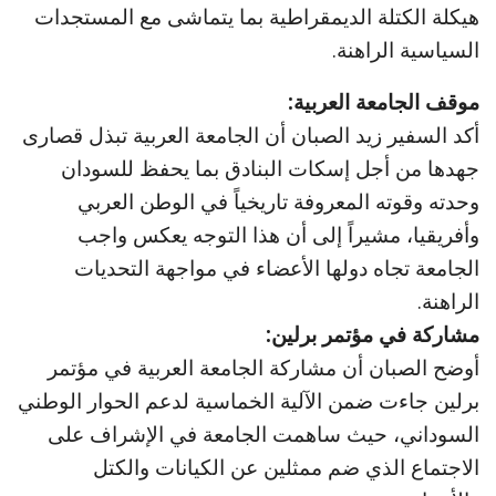
هيكلة الكتلة الديمقراطية بما يتماشى مع المستجدات
السياسية الراهنة.
موقف الجامعة العربية:
أكد السفير زيد الصبان أن الجامعة العربية تبذل قصارى
جهدها من أجل إسكات البنادق بما يحفظ للسودان
وحدته وقوته المعروفة تاريخياً في الوطن العربي
وأفريقيا، مشيراً إلى أن هذا التوجه يعكس واجب
الجامعة تجاه دولها الأعضاء في مواجهة التحديات
الراهنة.
مشاركة في مؤتمر برلين:
أوضح الصبان أن مشاركة الجامعة العربية في مؤتمر
برلين جاءت ضمن الآلية الخماسية لدعم الحوار الوطني
السوداني، حيث ساهمت الجامعة في الإشراف على
الاجتماع الذي ضم ممثلين عن الكيانات والكتل