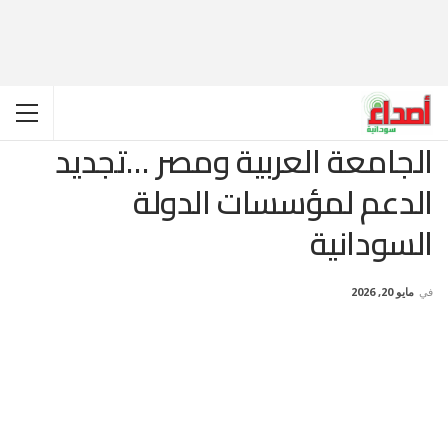
الجامعة العربية ومصر …تجديد
الدعم لمؤسسات الدولة
السودانية
في
مايو 20, 2026