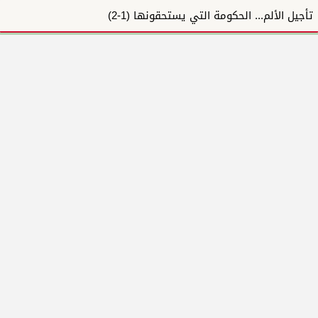
تأجيل الألم... الحكومة التي يستحقونها (1-2)