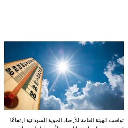
توقعت الهيئة العامة للأرصاد الجوية السودانية ارتفاعًا