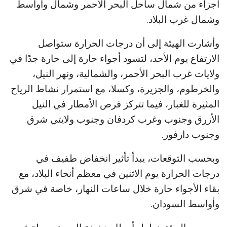
أجزاء من شمال ساحل البحر الأحمر وشمال وأواسط
وشمال غرب البلاد.
وأشارت الهيئة إلى أن درجات الحرارة ستواصل
الارتفاع يوم الأحد، لتسود أجواء حارة إلى حارة جدًا في
ولايات غرب البحر الأحمر، والشمالية، ونهر النيل،
والخرطوم، والجزيرة، وكسلا، مع استمرار نشاط الرياح
المثيرة للغبار، فيما تتركز فرص الأمطار في النيل
الأزرق وجنوب وغرب كردفان وجنوب ولايتي شرق
وجنوب دارفور.
وبحسب التوقعات، يبدأ تأثير انخفاض طفيف في
درجات الحرارة يوم الاثنين في معظم أنحاء البلاد، مع
بقاء الأجواء حارة خلال ساعات النهار، خاصة في شرق
وأواسط السودان.