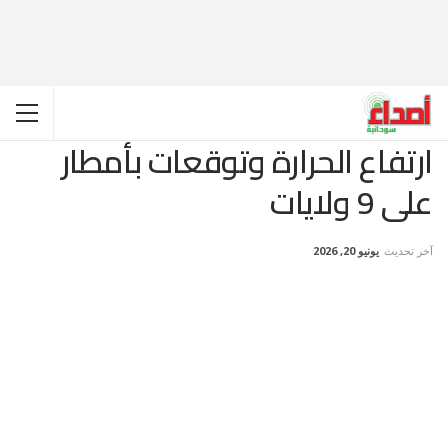
ارتفاع الحرارة وتوقعات بأمطار
على 9 ولايات
آخر تحديث
يونيو 20, 2026