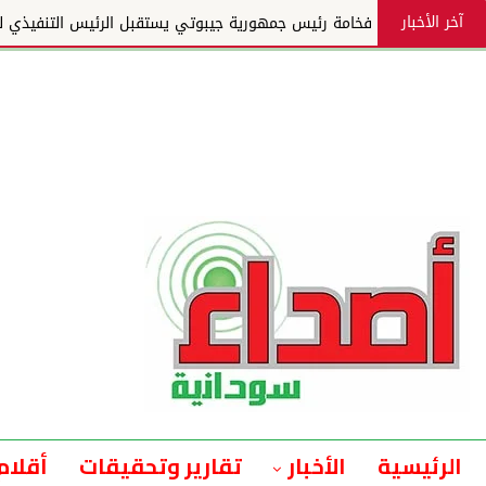
آخر الأخبار
فخامة رئيس جمهورية جيبوتي يستقبل الرئيس التنفيذي لمجم
الرئيسية
الأخبار
تقارير وتحقيقات
أقلام