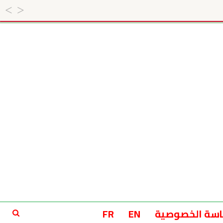
سة الخصوصية
EN
FR