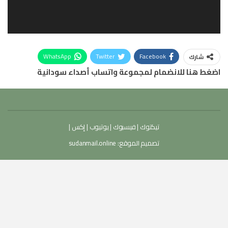
WhatsApp
Twitter
Facebook
شارك
اضغط هنا للانضمام لمجموعة واتساب أصداء سودانية
تيكتوك
|
فيسبوك
|
يوتيوب
|
إكس
|
تصميم الموقع:
sudanmail.online