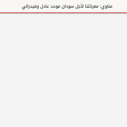
مناوي: معركتنا لأجل سودان موحد عادل وفيدرالي