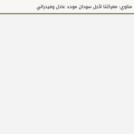
مناوي: معركتنا لأجل سودان موحد عادل وفيدرالي