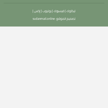
تيكتوك
|
فيسبوك
|
يوتيوب
|
إكس
|
تصميم الموقع:
sudanmail.online