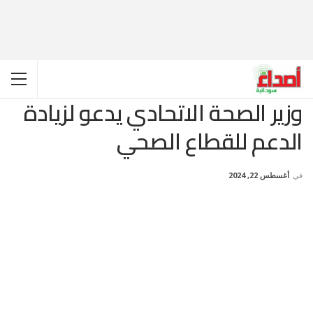
وزير الصحة الاتحادي يدعو لزيادة
الدعم للقطاع الصحي
في
أغسطس 22, 2024