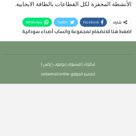
الأنشطة المحفزة لكل القطاعات بالطاقة الايجابية.
WhatsApp
Twitter
Facebook
شارك
اضغط هنا للانضمام لمجموعة واتساب أصداء سودانية
تيكتوك
|
فيسبوك
|
يوتيوب
|
إكس
|
تصميم الموقع:
sudanmail.online