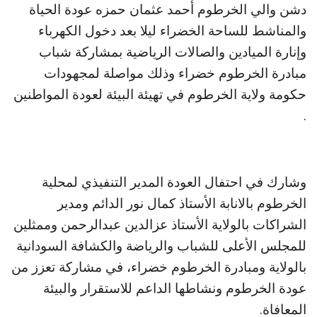
دشن والي الخرطوم أحمد عثمان حمزه عودة الحياة
والمناشط للساحة الخضراء ليلا بعد دخول الكهرباء
وإنارة الميادين والصالات الرياضية بمشاركة شباب
مبادرة الخرطوم خضراء وذلك مواصلة لمجهودات
حكومة ولاية الخرطوم في تهيئة البيئة لعودة المواطنين
.
وشارك في احتفال العودة المدير التنفيذي لمحلية
الخرطوم بالانابة الأستاذ كمال نور الدائم ومدير
الشراكات بالولاية الأستاذ عزالدين عبدالرحمن وممثلين
للمجلس الأعلى للشباب والرياضة والكشافة السودانية
بالولاية ومبادرة الخرطوم خضراء، في مشاركة تعزز من
عودة الخرطوم ونشاطها الداعم للاستقرار والبيئة
المعافاة.