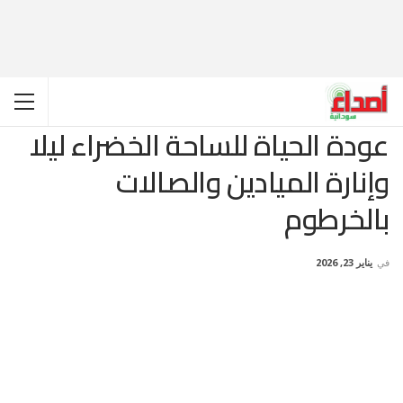
عودة الحياة للساحة الخضراء ليلا
وإنارة الميادين والصالات
بالخرطوم
في
يناير 23, 2026