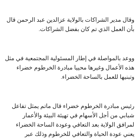
وقال مدير الشراكات بالولاية عزالدين عبد الرحمن قال
بأن العمل الذي تم كان بفضل الشراكات.
ووعد بالمواصلة في إطار المسئولية المجتمعية في مثل
هذه الأعمال وغيرها محييا مبادرة الخرطوم خضراء
وتبنيها للعمل بالساحة الخضراء.
رئيس مبادرة الخرطوم خضراء قال ماتم يمثل تفاعل
شبابي من أجل الأسهام في تهيئة البيئة والأعمار
لمرافق الولاية بعد التعافي وعودة الساحة الخضراء
يعني عودة الحياة والتعافي للخرطوم وذلك عبر