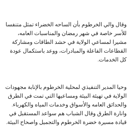
وقال والي الخرطوم بأن الساحه الخضراء تمثل متنفسا
للأسر خاصة في شهر رمضان والمناسبات العامه،
مشيرا لمساعي الولاية في حشد الطاقات ومشاركة
القطاعات الفاعلة والمبادرات، ووعد باستكمال عودة
كل الخدمات.
وحيا المدير التنفيذي لمحلية الخرطوم بالإنابة مجهودات
الولاية في تهيئة البيئة ومساعيها التي تمت في الطرق
والحدائق العامه والأسواق وخدمات المياه والكهرباء.
وانارة الطرق وقال الشباب هم سواعد المستقبل في
قيادة مسيرة خضرة الخرطوم والتجميل واصحاح البيئة.