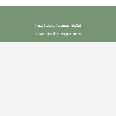
تيكتوك
|
فيسبوك
|
يوتيوب
|
إكس
|
تصميم الموقع:
sudanmail.online