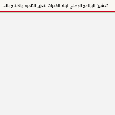
تدشين البرنامج الوطني لبناء القدرات لتعزيز التنمية والإنتاج بالسودان