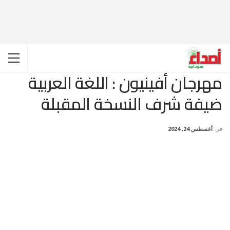
مهرجان أفينيون : اللغة العربية
ضيفة شرف النسخة المقبلة
في
أغسطس 24, 2024