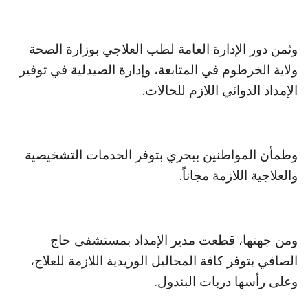
وثمن دور الإدارة العامة لطب العلاجي بوزارة الصحة
ولاية الخرطوم في المتابعة، وإدارة الصيدلية في توفير
الإمداد الدوائي اللازم للحالات.
وطمأن المواطنين ببحري بتوفر الخدمات التشخيصية
والعلاجية اللازمة مجاناً.
ومن جهتها، قطعت مدير الإمداد بمستشفى حاج
الصافي بتوفر كافة المحاليل الوريدية اللازمة للعلاج،
وعلى رأسها دربات البندول.