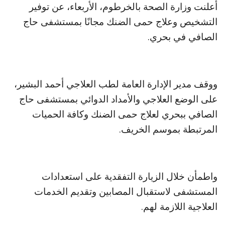
أعلنت وزارة الصحة بالخرطوم، الأربعاء، عن توفير
التشخيص وعلاج حمى الضنك مجانًا بمستشفى حاج
الصافي في بحري.
ووقف مدير الإدارة العامة لطب العلاجي أحمد البشير،
على الوضع العلاجي والأمداد الدوائي بمستشفى حاج
الصافي ببحري لعلاج حمى الضنك وكافة الحميات
المرتبطة بموسم الخريف.
واطمأن خلال الزيارة التفقدية على استعدادات
المستشفى لاستقبال المصابين وتقديم الخدمات
العلاجية اللازمة لهم.