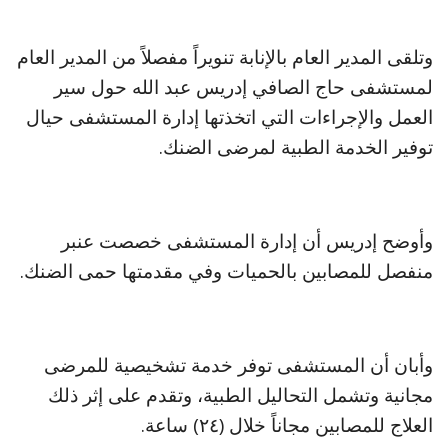
وتلقى المدير العام بالإنابة تنويراً مفصلاً من المدير العام
لمستشفى حاج الصافي إدريس عبد الله حول سير
العمل والإجراءات التي اتخذتها إدارة المستشفى حيال
توفير الخدمة الطبية لمرضى الضنك.
وأوضح إدريس أن إدارة المستشفى خصصت عنبر
منفصل للمصابين بالحميات وفي مقدمتها حمى الضنك.
وأبان أن المستشفى توفر خدمة تشخيصية للمرضى
مجانية وتشمل التحاليل الطبية، وتقدم على إثر ذلك
العلاج للمصابين مجاناً خلال (٢٤) ساعة.