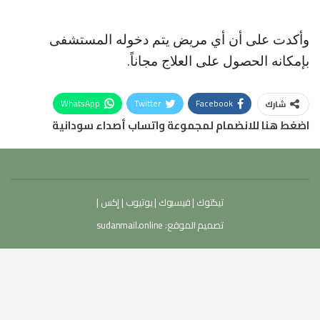
وأكدت على أن أي مريض يتم دخوله المستشفى
بإمكانه الحصول على العلاج مجاناً.
WhatsApp
Twitter
Facebook
شارك
اضغط هنا للانضمام لمجموعة واتساب أصداء سودانية
تيكتوك
|
فيسبوك
|
يوتيوب
|
إكس
|
تصميم الموقع:
sudanmail.online