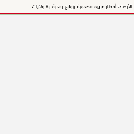
الأرصاد: أمطار غزيرة مصحوبة بزوابع رعدية بـ8 ولايات