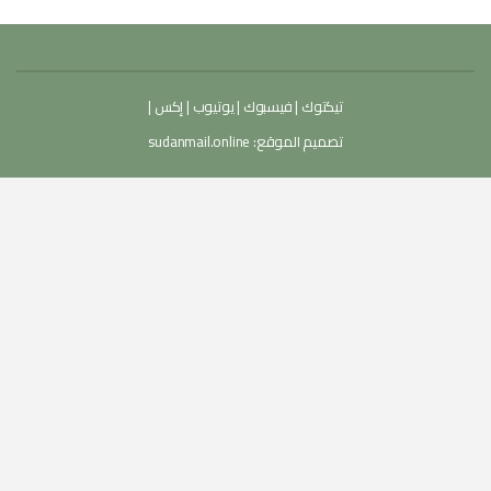
تيكتوك
|
فيسبوك
|
يوتيوب
|
إكس
|
تصميم الموقع:
sudanmail.online