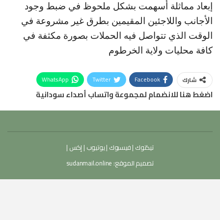
إبعاد مماثلة أسهمت بشكل ملحوظ في ضبط وجود
الأجانب واللاجئين المقيمين بطرق غير مشروعة في
الوقت الذي تتواصل فيه الحملات بصورة مكثفة في
كافة محليات ولاية الخرطوم
WhatsApp
Twitter
Facebook
شارك
اضغط هنا للانضمام لمجموعة واتساب أصداء سودانية
تيكتوك
|
فيسبوك
|
يوتيوب
|
إكس
|
تصميم الموقع:
sudanmail.online