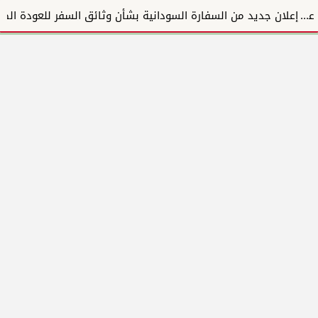
إعلان جديد من السفارة السودانية بشأن وثائق السفر للعودة الطوعية