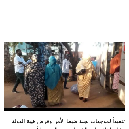
تنفيذاً لموجهات لجنة ضبط الأمن وفرض هيبة الدولة