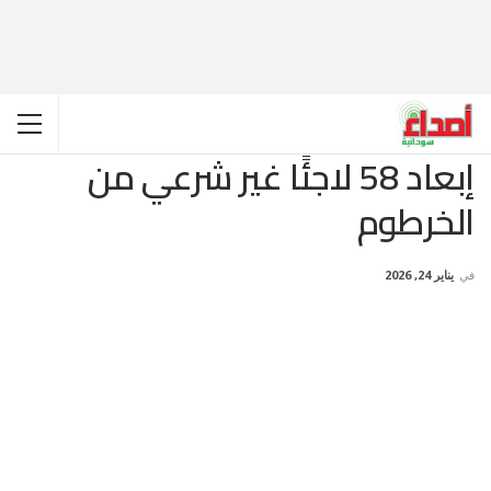
إبعاد 58 لاجئًا غير شرعي من
الخرطوم
في
يناير 24, 2026