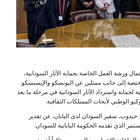
مال ورشة العمل الخاصة بحماية الآثار السودانية،
ختصة إلى جانب ممثلين عن اليونسكو والإيسيسكو.
حماية واسترداد الآثار السودانية في مرحلة ما بعد
و الوطني لأبحاث الممتلكات الثقافية.
ح حيدوب، سفير السودان لدى اليابان، عن تقدير
ر الذي تقدمه الحكومة اليابانية للسودان.