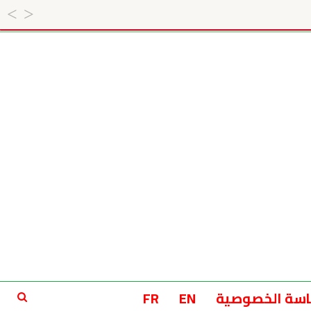
سة الخصوصية
EN
FR