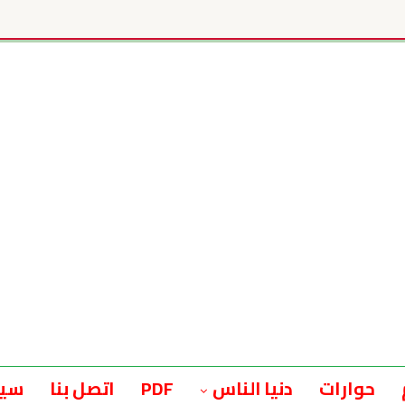
حوارات
دنيا الناس
PDF
اتصل بنا
سيا