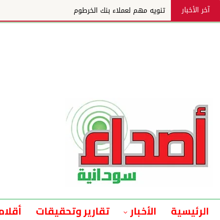
آخر الأخبار
تنويه مهم لعملاء بنك الخرطوم
الرئيسية
الأخبار
تقارير وتحقيقات
أقلام