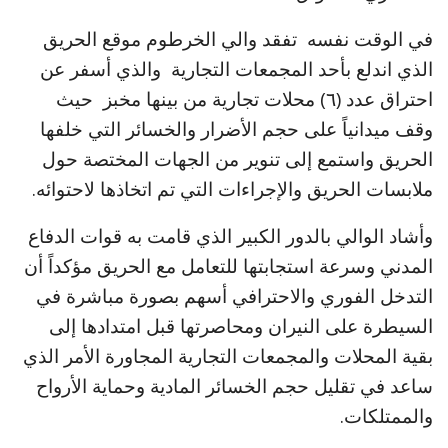
في الوقت نفسه تفقد والي الخرطوم موقع الحريق
الذي اندلع بأحد المجمعات التجارية والذي أسفر عن
احتراق عدد (٦) محلات تجارية من بينها مخبز حيث
وقف ميدانياً على حجم الأضرار والخسائر التي خلفها
الحريق واستمع إلى تنوير من الجهات المختصة حول
ملابسات الحريق والإجراءات التي تم اتخاذها لاحتوائه.
وأشاد الوالي بالدور الكبير الذي قامت به قوات الدفاع
المدني وسرعة استجابتها للتعامل مع الحريق مؤكداً أن
التدخل الفوري والاحترافي أسهم بصورة مباشرة في
السيطرة على النيران ومحاصرتها قبل امتدادها إلى
بقية المحلات والمجمعات التجارية المجاورة الأمر الذي
ساعد في تقليل حجم الخسائر المادية وحماية الأرواح
والممتلكات.