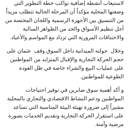
لاستيعاب أنشطة إضافية تواكب خطة التطوير التي
وضعتها المحلية مؤكداً أن المرحلة الحالية تتطلب مزيداً
من التنسيق بين الأجهزة الرسمية واللجان المختصة من
أجل تنظيم الأسواق والحد من الظواهر السالبة
والاختناقات المرورية التي تزداد مع المواسم والأعياد.
وخلال جولته الميدانية داخل السوق وقف عثمان على
حجم الحركة التجارية والإقبال المتزايد من المواطنين
على عمليات البيع والشراء خاصة في ظل العودة
الطوعية للمواطنين.
و أكد أهمية سوق صابرين في توفير احتياجات
المواطنين ودعم النشاط الاقتصادي والتجاري بالمحلية
مشيراً إلى ضرورة تهيئة البيئة المناسبة التي تساعد
على استقرار الحركة التجارية وتقديم الخدمات بصورة
مرضية وآمنة.