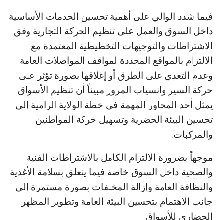
فيما شدد الوالي على أهمية تحسين الخدمات الأساسية
داخل السوق والعمل على تنظيم الحركة التجارية وفق
الاشتراطات والتوجيهات التخطيطية المعتمدة مع
الالتزام بالمواقع المحددة لمواقف المواصلات العامة
وعدم التعدي على الطرق أو إغلاقها بصورة تؤثر على
حركة السير وانسياب المرور مبيناً أن تنظيم الأسواق
يمثل أحد المحاور المهمة في خطة الولاية الرامية إلى
تحسين البيئة الحضرية وتسهيل حركة المواطنين
والمركبات.
موجهاً بضرورة الالتزام الكامل بالاشتراطات الفنية
والصحية داخل السوق خاصة فيما يتعلق بسلامة الأغذية
والنظافة العامة وإزالة المخلفات بصورة مستمرة إلى
جانب الاهتمام بتحسين البيئة العامة وتطوير المظهر
الحضاري للأسواق