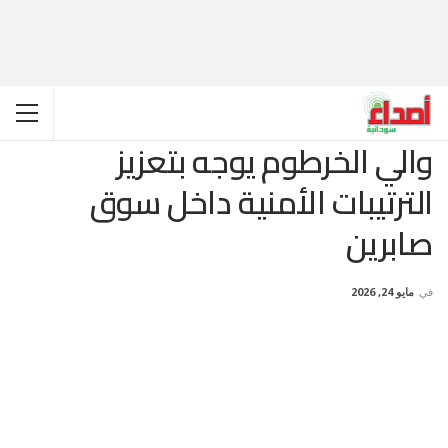
والي الخرطوم يوجه بتعزيز
الترتيبات الأمنية داخل سوق
صابرين
في
مايو 24, 2026