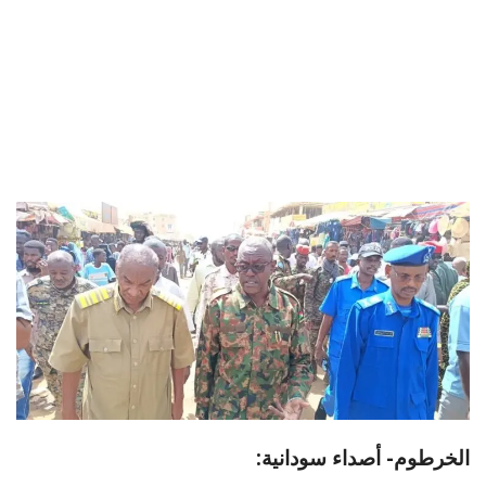
الخرطوم- أصداء سودانية: