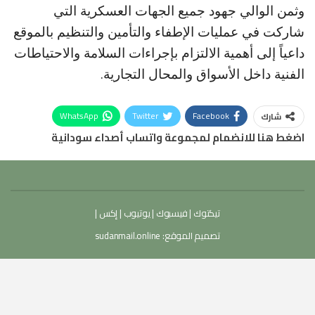
وثمن الوالي جهود جميع الجهات العسكرية التي
شاركت في عمليات الإطفاء والتأمين والتنظيم بالموقع
داعياً إلى أهمية الالتزام بإجراءات السلامة والاحتياطات
الفنية داخل الأسواق والمحال التجارية.
WhatsApp
Twitter
Facebook
شارك
اضغط هنا للانضمام لمجموعة واتساب أصداء سودانية
تيكتوك
|
فيسبوك
|
يوتيوب
|
إكس
|
تصميم الموقع:
sudanmail.online