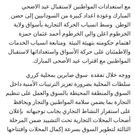
مع استعدادات المواطنين لاستقبال عيد الاضحي
المبارك وعودة اعداد كبيرة من السودانيين إلى حضن
الوطن وسط انسياب الحركة التجارية بأسواق ولاية
الخرطوم اعلن والي الخرطوم أحمد عثمان حمزة
اهتمام حكومته بتهيئة البيئة ومتابعة انسياب الخدمات
والاطمئنان على حركة الأسواق واستعداداتها لاستقبال
المواطنين مع اقتراب عيد الأضحى المبارك.
ووجه خلال تفقده سوق صابرين بمحلية كرري
سلطات المحلية بضرورة تعزيز الترتيبات الأمنية داخل
السوق والمنطقة المحيطة بالسوق والعمل على تنظيم
التجارة بما يضمن سلامة المواطنين والتجار ويحافظ
على استقرار النشاط التجاري بجانب توجيهاته بإعلان
أصحاب المحلات التجارية تحت التشييد ضمن المرحلة
الثالثة لتطوير السوق بسرعة إكمال المحلات وافتتاحها