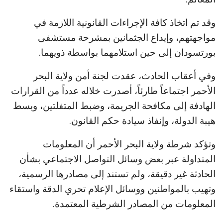
وقد تم اتخاذ كافة الإجراءات القانونية اللازمة في
مواجهتهم، وإيداع الجثمانين بمشرحة مستشفى
بورتسودان إلى حين استلامهما بواسطة ذويهما.
وفي أعقاب الحادث، عقدت لجنة أمن ولاية البحر
الأحمر اجتماعاً طارئاً، أصدرت خلاله عدداً من القرارات
الهادفة إلى مكافحة الجريمة، وضبط المتفلتين، وبسط
هيبة الدولة، وإنفاذ سيادة حكم القانون.
وتؤكد شرطة ولاية البحر الأحمر أن المعلومات
المتداولة عبر بعض وسائل التواصل الاجتماعي بشأن
الحادثة غير دقيقة، ولم تستند إلى مصادرها الرسمية،
وتهيب بالمواطنين ووسائل الإعلام تحري الدقة واستقاء
المعلومات من المصادر الشرطية المعتمدة.