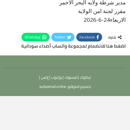
مدير شرطة ولايه البحر الاحمر
مقرر لجنة امن الولاية
الاربعاء24-6-2026
WhatsApp
Twitter
Facebook
شارك
اضغط هنا للانضمام لمجموعة واتساب أصداء سودانية
تيكتوك
|
فيسبوك
|
يوتيوب
|
إكس
|
تصميم الموقع:
sudanmail.online