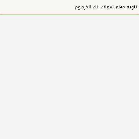
تنويه مهم لعملاء بنك الخرطوم