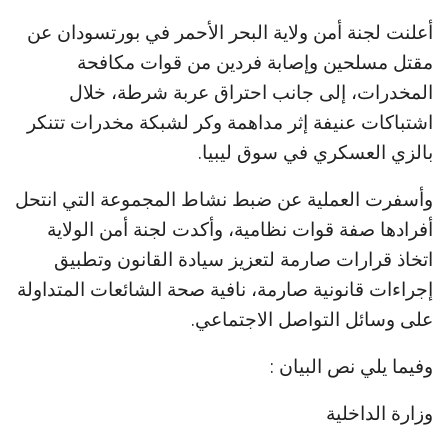
أعلنت لجنة أمن ولاية البحر الأحمر في بورتسودان عن
مقتل مسلحين وإصابة فردين من قوات مكافحة
المخدرات، إلى جانب احتراق عربة شرطة، خلال
اشتباكات عنيفة إثر مداهمة وكر لشبكة مخدرات تتنكر
بالزي العسكري في سوق ليبيا.
وأسفرت العملية عن ضبط نشاط المجموعة التي انتحل
أفرادها صفة قوات نظامية، وأكدت لجنة أمن الولاية
اتخاذ قرارات صارمة لتعزيز سيادة القانون وتطبيق
إجراءات قانونية صارمة، نافية صحة الشائعات المتداولة
على وسائل التواصل الاجتماعي.
وفيما يلي نص البيان :
وزارة الداخلية