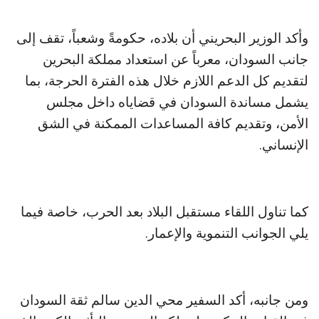
وأكد الوزير البحريني أن بلاده، حكومةً وشعباً، تقف إلى
جانب السودان، معرباً عن استعداد مملكة البحرين
لتقديم كل الدعم اللازم خلال هذه الفترة الحرجة، بما
يشمل مساندة السودان في قضاياه داخل مجلس
الأمن، وتقديم كافة المساعدات الممكنة في الشق
الإنساني.
كما تناول اللقاء مستقبل البلاد بعد الحرب، خاصة فيما
يلي الجوانب التنموية والإعمار.
ومن جانبه، أكد السفير محي الدين سالم ثقة السودان