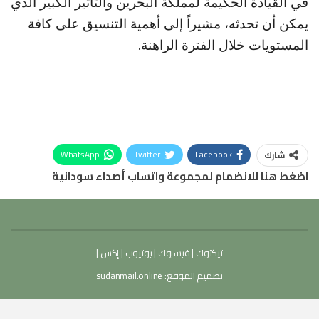
في القيادة الحكيمة لمملكة البحرين والتأثير الكبير الذي
يمكن أن تحدثه، مشيراً إلى أهمية التنسيق على كافة
المستويات خلال الفترة الراهنة.
WhatsApp
Twitter
Facebook
شارك
اضغط هنا للانضمام لمجموعة واتساب أصداء سودانية
تيكتوك
|
فيسبوك
|
يوتيوب
|
إكس
|
تصميم الموقع:
sudanmail.online