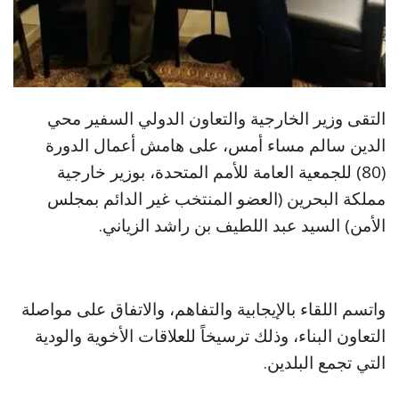
التقى وزير الخارجية والتعاون الدولي السفير محي
الدين سالم مساء أمس، على هامش أعمال الدورة
(80) للجمعية العامة للأمم المتحدة، بوزير خارجية
مملكة البحرين (العضو المنتخب غير الدائم بمجلس
الأمن) السيد عبد اللطيف بن راشد الزياني.
واتسم اللقاء بالإيجابية والتفاهم، والاتفاق على مواصلة
التعاون البناء، وذلك ترسيخاً للعلاقات الأخوية والودية
التي تجمع البلدين.