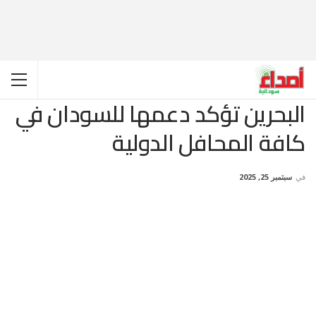
البحرين تؤكد دعمها للسودان في
كافة المحافل الدولية
في
سبتمبر 25, 2025