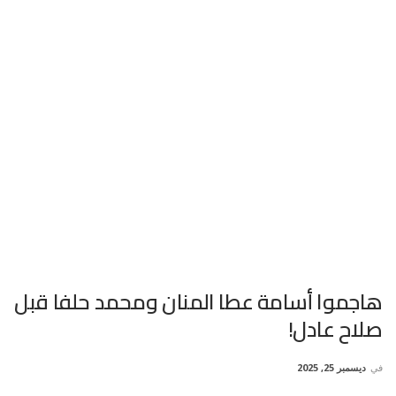
هاجموا أسامة عطا المنان ومحمد حلفا قبل
صلاح عادل!
في
ديسمبر 25, 2025