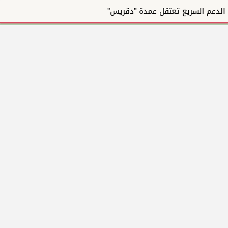
الدعم السريع تعتقل عمدة "دقريس"