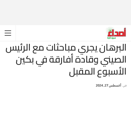
البرهان يجري مباحثات مع الرئيس
الصيني وقادة أفارقة في بكين
الأسبوع المقبل
في
أغسطس 27, 2024