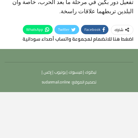
تفعيل دور بكين في مرحلة ما بعد الحرب، خاصة وأن
البلدين تربطهما علاقات راسخة.
WhatsApp
Twitter
Facebook
شارك
اضغط هنا للانضمام لمجموعة واتساب أصداء سودانية
تيكتوك
|
فيسبوك
|
يوتيوب
|
إكس
|
تصميم الموقع:
sudanmail.online