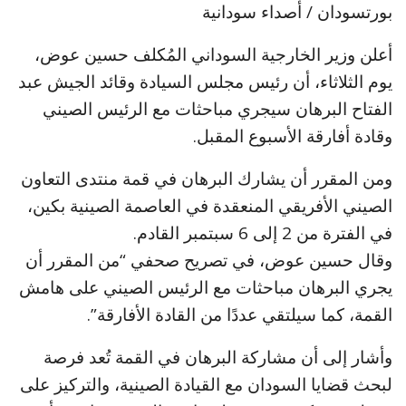
بورتسودان / أصداء سودانية
أعلن وزير الخارجية السوداني المُكلف حسين عوض،
يوم الثلاثاء، أن رئيس مجلس السيادة وقائد الجيش عبد
الفتاح البرهان سيجري مباحثات مع الرئيس الصيني
وقادة أفارقة الأسبوع المقبل.
ومن المقرر أن يشارك البرهان في قمة منتدى التعاون
الصيني الأفريقي المنعقدة في العاصمة الصينية بكين،
في الفترة من 2 إلى 6 سبتمبر القادم.
وقال حسين عوض، في تصريح صحفي “من المقرر أن
يجري البرهان مباحثات مع الرئيس الصيني على هامش
القمة، كما سيلتقي عددًا من القادة الأفارقة”.
وأشار إلى أن مشاركة البرهان في القمة تُعد فرصة
لبحث قضايا السودان مع القيادة الصينية، والتركيز على